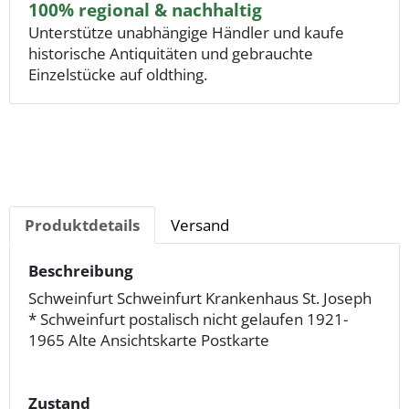
100% regional & nachhaltig
Unterstütze unabhängige Händler und kaufe
historische Antiquitäten und gebrauchte
Einzelstücke auf oldthing.
Produktdetails
Versand
Beschreibung
Schweinfurt Schweinfurt Krankenhaus St. Joseph
* Schweinfurt postalisch nicht gelaufen 1921-
1965 Alte Ansichtskarte Postkarte
Zustand