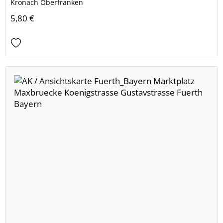
Kronach Oberfranken
5,80 €