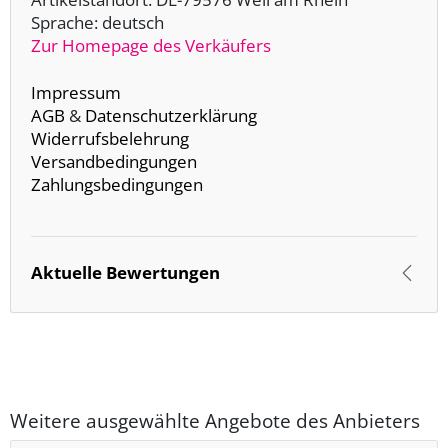
Sprache: deutsch
Zur Homepage des Verkäufers
Impressum
AGB
&
Datenschutzerklärung
Widerrufsbelehrung
Versandbedingungen
Zahlungsbedingungen
Aktuelle Bewertungen
Weitere ausgewählte Angebote des Anbieters