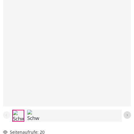
Seitenaufrufe: 20