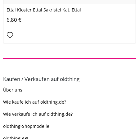
Ettal Kloster Ettal Sakristei Kat. Ettal
6,80 €
Kaufen / Verkaufen auf oldthing
Über uns
Wie kaufe ich auf oldthing.de?
Wie verkaufe ich auf oldthing.de?
oldthing-Shopmodelle
oldthing API