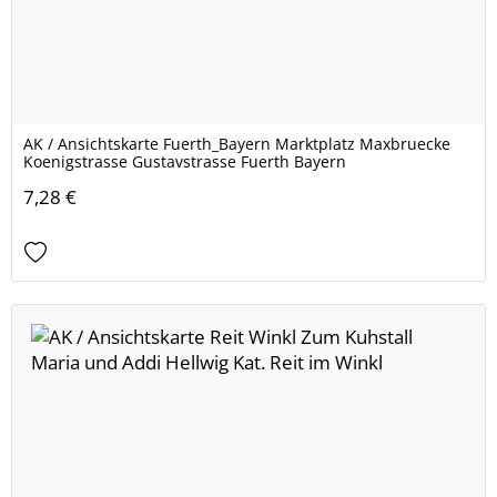
AK / Ansichtskarte Fuerth_Bayern Marktplatz Maxbruecke
Koenigstrasse Gustavstrasse Fuerth Bayern
7,28 €