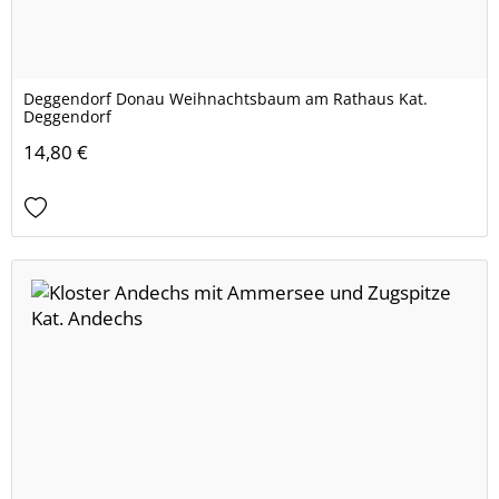
Deggendorf Donau Weihnachtsbaum am Rathaus Kat.
Deggendorf
14,80 €