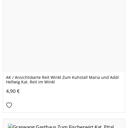
AK / Ansichtskarte Reit Winkl Zum Kuhstall Maria und Addi
Hellwig Kat. Reit im Winkl
4,90 €