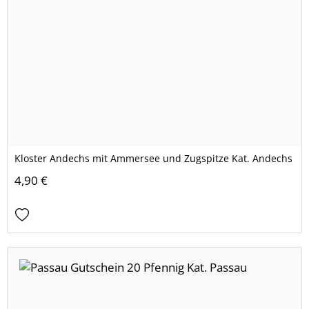
Kloster Andechs mit Ammersee und Zugspitze Kat. Andechs
4,90 €