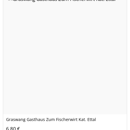
Graswang Gasthaus Zum Fischerwirt Kat. Ettal
6,80 €