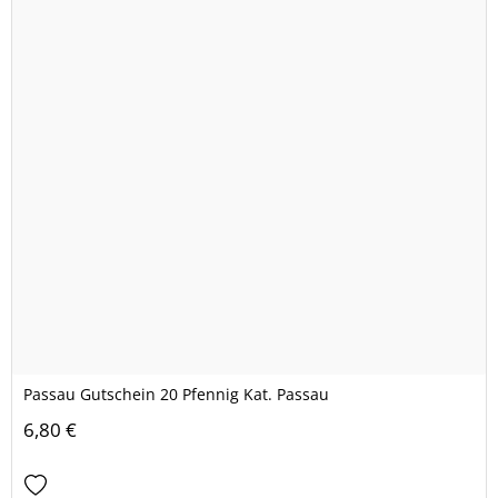
Passau Gutschein 20 Pfennig Kat. Passau
6,80 €