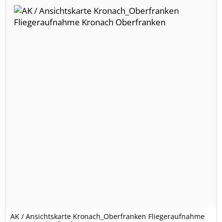
AK / Ansichtskarte Kronach_Oberfranken Fliegeraufnahme