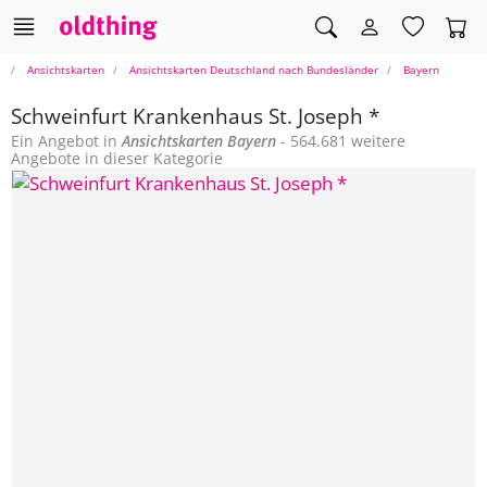
Ansichtskarten
Ansichtskarten Deutschland nach Bundesländer
Bayern
Schweinfurt Krankenhaus St. Joseph *
Ein Angebot in
Ansichtskarten
Bayern
- 564.681 weitere
Angebote in dieser Kategorie