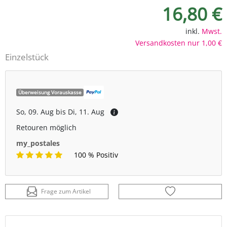
16,80 €
inkl.
Mwst.
Versandkosten nur 1,00 €
Einzelstück
Überweisung Vorauskasse
So, 09. Aug bis Di, 11. Aug
Retouren möglich
my_postales
100 % Positiv
Frage zum Artikel