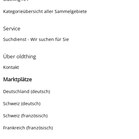
Kategorieübersicht aller Sammelgebiete
Service
Suchdienst - Wir suchen für Sie
Über oldthing
Kontakt
Marktplätze
Deutschland (deutsch)
Schweiz (deutsch)
Schweiz (französisch)
Frankreich (französisch)