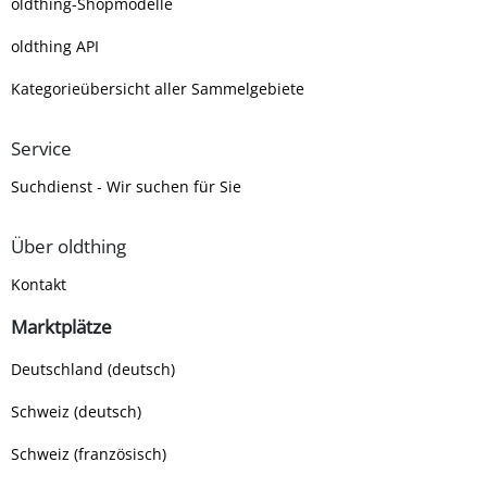
oldthing-Shopmodelle
oldthing API
Kategorieübersicht aller Sammelgebiete
Service
Suchdienst - Wir suchen für Sie
Über oldthing
Kontakt
Marktplätze
Deutschland (deutsch)
Schweiz (deutsch)
Schweiz (französisch)