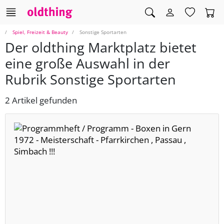
Spiel, Freizeit & Beauty
Sonstige Sportarten
Der oldthing Marktplatz bietet
eine große Auswahl in der
Rubrik Sonstige Sportarten
2 Artikel gefunden