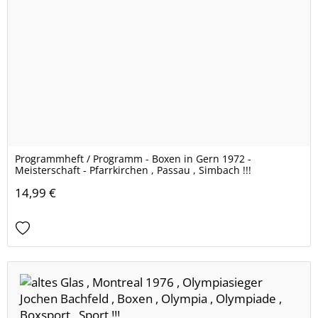
Programmheft / Programm - Boxen in Gern 1972 -
Meisterschaft - Pfarrkirchen , Passau , Simbach !!!
14,99 €