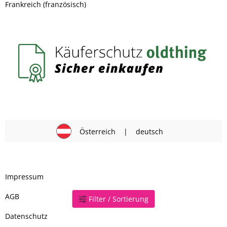
Frankreich (französisch)
Österreich
|
deutsch
Impressum
AGB
Filter / Sortierung
Datenschutz