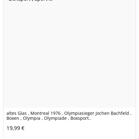
altes Glas , Montreal 1976 , Olympiasieger Jochen Bachfeld ,
Boxen , Olympia , Olympiade , Boxsport..
19,99 €