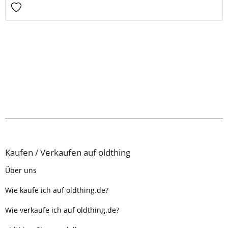
Kaufen / Verkaufen auf oldthing
Über uns
Wie kaufe ich auf oldthing.de?
Wie verkaufe ich auf oldthing.de?