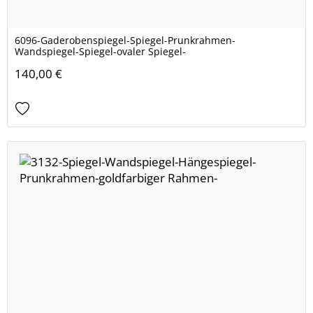
6096-Gaderobenspiegel-Spiegel-Prunkrahmen-
Wandspiegel-Spiegel-ovaler Spiegel-
140,00 €