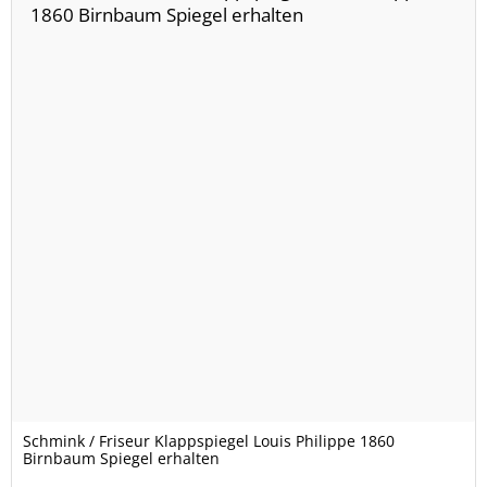
Schmink / Friseur Klappspiegel Louis Philippe 1860
Birnbaum Spiegel erhalten