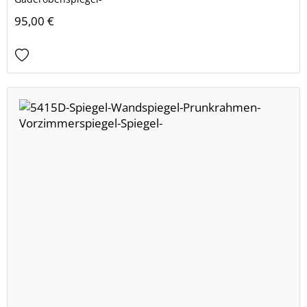
95,00 €