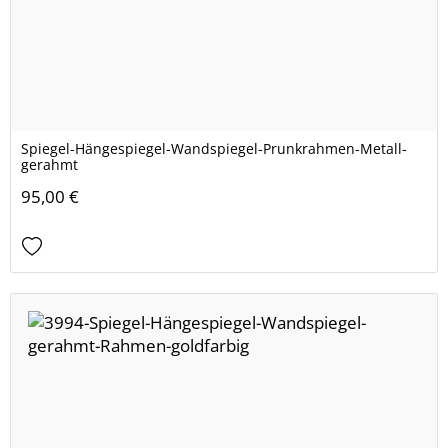
Spiegel-Hängespiegel-Wandspiegel-Prunkrahmen-Metall-
gerahmt
95,00 €