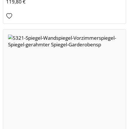
119,80 €