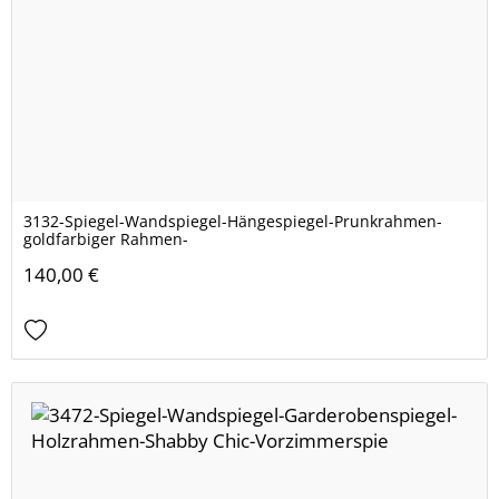
3132-Spiegel-Wandspiegel-Hängespiegel-Prunkrahmen-
goldfarbiger Rahmen-
140,00 €