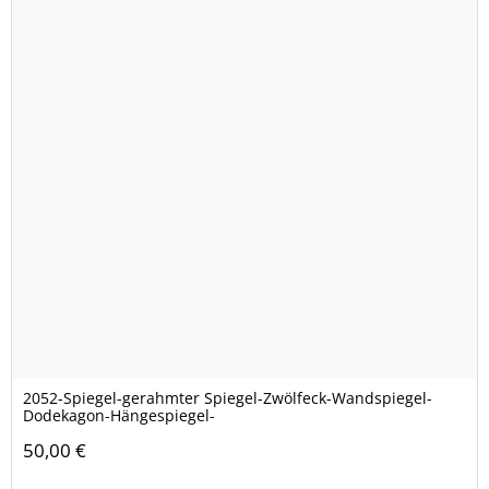
2052-Spiegel-gerahmter Spiegel-Zwölfeck-Wandspiegel-
Dodekagon-Hängespiegel-
50,00 €