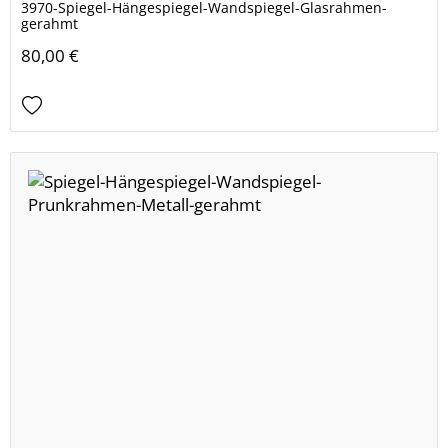
3970-Spiegel-Hängespiegel-Wandspiegel-Glasrahmen-
gerahmt
80,00 €