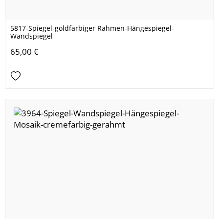
5817-Spiegel-goldfarbiger Rahmen-Hängespiegel-
Wandspiegel
65,00 €