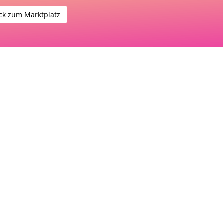
ck zum Marktplatz