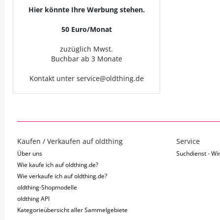
Hier könnte Ihre Werbung stehen.
50 Euro/Monat
zuzüglich Mwst.
Buchbar ab 3 Monate
Kontakt unter service@oldthing.de
Kaufen / Verkaufen auf oldthing
Service
Über uns
Suchdienst - Wir
Wie kaufe ich auf oldthing.de?
Wie verkaufe ich auf oldthing.de?
oldthing-Shopmodelle
oldthing API
Kategorieübersicht aller Sammelgebiete