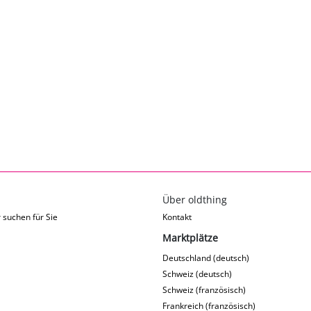
Über oldthing
 suchen für Sie
Kontakt
Marktplätze
Deutschland (deutsch)
Schweiz (deutsch)
Schweiz (französisch)
Frankreich (französisch)