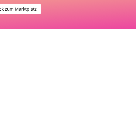
ck zum Marktplatz