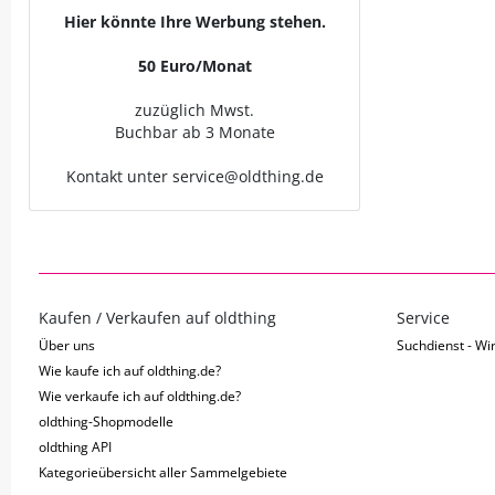
Hier könnte Ihre Werbung stehen.
50 Euro/Monat
zuzüglich Mwst.
Buchbar ab 3 Monate
Kontakt unter service@oldthing.de
Kaufen / Verkaufen auf oldthing
Service
Über uns
Suchdienst - Wir
Wie kaufe ich auf oldthing.de?
Wie verkaufe ich auf oldthing.de?
oldthing-Shopmodelle
oldthing API
Kategorieübersicht aller Sammelgebiete