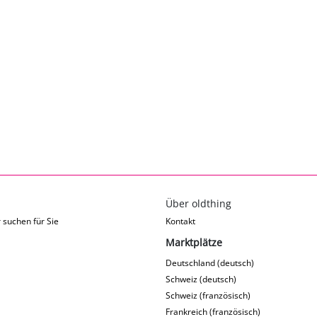
Über oldthing
 suchen für Sie
Kontakt
Marktplätze
Deutschland (deutsch)
Schweiz (deutsch)
Schweiz (französisch)
Frankreich (französisch)