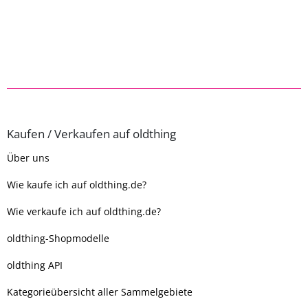
Kaufen / Verkaufen auf oldthing
Über uns
Wie kaufe ich auf oldthing.de?
Wie verkaufe ich auf oldthing.de?
oldthing-Shopmodelle
oldthing API
Kategorieübersicht aller Sammelgebiete