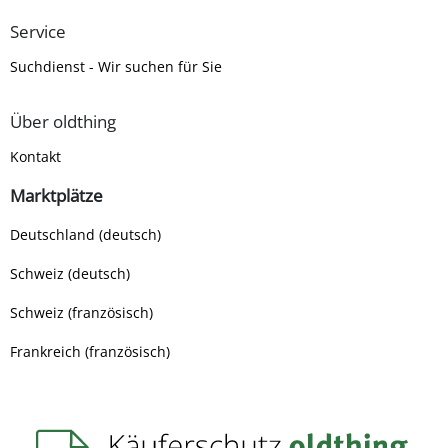
Service
Suchdienst - Wir suchen für Sie
Über oldthing
Kontakt
Marktplätze
Deutschland (deutsch)
Schweiz (deutsch)
Schweiz (französisch)
Frankreich (französisch)