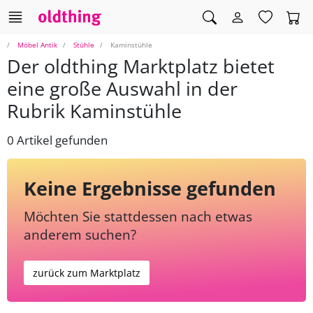
Möbel Antik
Stühle
Kaminstühle
Der oldthing Marktplatz bietet
eine große Auswahl in der
Rubrik Kaminstühle
0 Artikel gefunden
Keine Ergebnisse gefunden
Möchten Sie stattdessen nach etwas
anderem suchen?
zurück zum Marktplatz