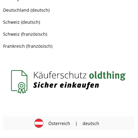
Deutschland (deutsch)
Schweiz (deutsch)
Schweiz (französisch)
Frankreich (französisch)
Österreich
|
deutsch