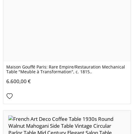
Maison Gouffé Paris: Rare Empire/Restauration Mechanical
Table "Meuble à Transformation", c. 1815..
6.600,00 €