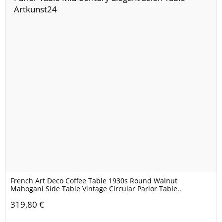
French Art Deco Coffee Table 1930s Round Walnut
Mahogani Side Table Vintage Circular Parlor Table..
319,80 €