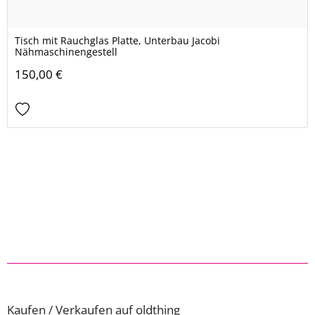
Tisch mit Rauchglas Platte, Unterbau Jacobi
Nähmaschinengestell
150,00 €
Kaufen / Verkaufen auf oldthing