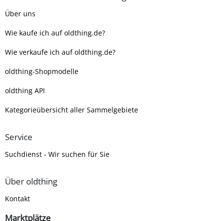
Über uns
Wie kaufe ich auf oldthing.de?
Wie verkaufe ich auf oldthing.de?
oldthing-Shopmodelle
oldthing API
Kategorieübersicht aller Sammelgebiete
Service
Suchdienst - Wir suchen für Sie
Über oldthing
Kontakt
Marktplätze