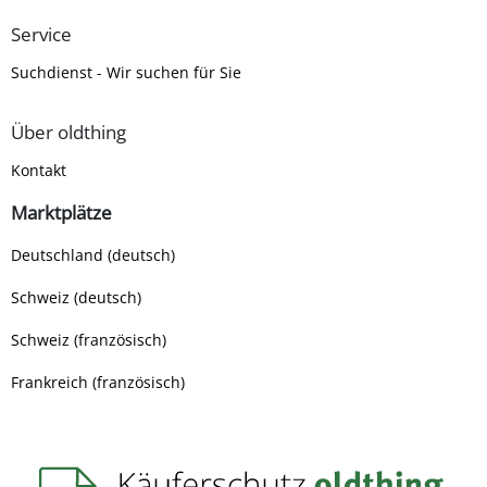
Service
Suchdienst - Wir suchen für Sie
Über oldthing
Kontakt
Marktplätze
Deutschland (deutsch)
Schweiz (deutsch)
Schweiz (französisch)
Frankreich (französisch)