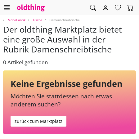
Möbel Antik
Tische
Damenschreibtische
Der oldthing Marktplatz bietet
eine große Auswahl in der
Rubrik Damenschreibtische
0 Artikel gefunden
Keine Ergebnisse gefunden
Möchten Sie stattdessen nach etwas
anderem suchen?
zurück zum Marktplatz