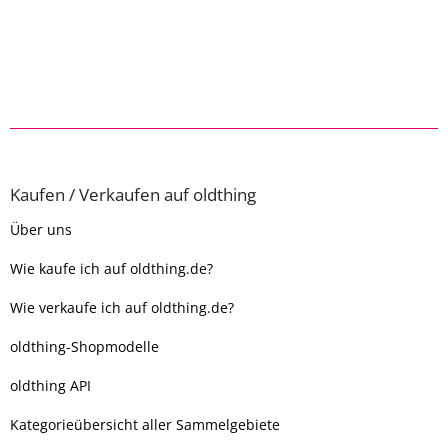
Kaufen / Verkaufen auf oldthing
Über uns
Wie kaufe ich auf oldthing.de?
Wie verkaufe ich auf oldthing.de?
oldthing-Shopmodelle
oldthing API
Kategorieübersicht aller Sammelgebiete