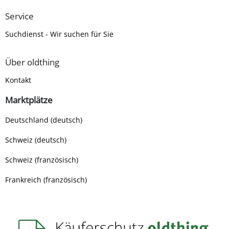
Service
Suchdienst - Wir suchen für Sie
Über oldthing
Kontakt
Marktplätze
Deutschland (deutsch)
Schweiz (deutsch)
Schweiz (französisch)
Frankreich (französisch)