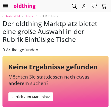
Möbel Antik
Tische
Einfüßige Tische
Der oldthing Marktplatz bietet
eine große Auswahl in der
Rubrik Einfüßige Tische
0 Artikel gefunden
Keine Ergebnisse gefunden
Möchten Sie stattdessen nach etwas
anderem suchen?
zurück zum Marktplatz