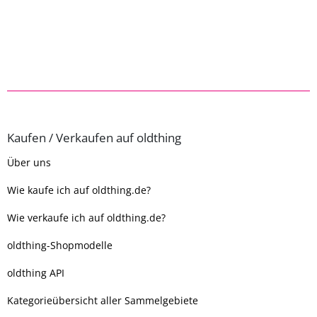
Kaufen / Verkaufen auf oldthing
Über uns
Wie kaufe ich auf oldthing.de?
Wie verkaufe ich auf oldthing.de?
oldthing-Shopmodelle
oldthing API
Kategorieübersicht aller Sammelgebiete