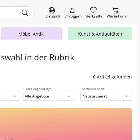
Deutsch
Einloggen
Merkzettel
Warenkorb
Möbel Antik
Kunst & Antiquitäten
uswahl in der Rubrik
0 Artikel gefunden
Filter Angebotstyp
Sortieren nach
Alle Angebote
Neuste zuerst