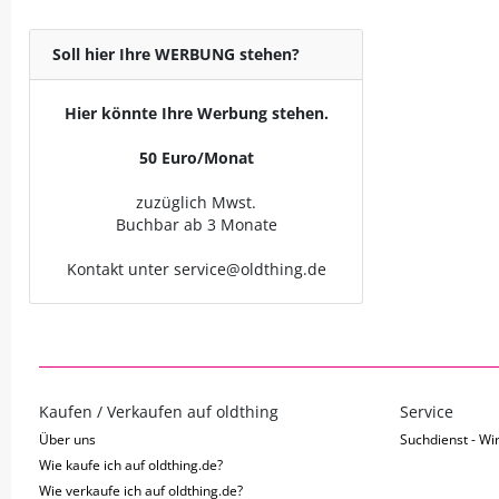
Soll hier Ihre WERBUNG stehen?
Hier könnte Ihre Werbung stehen.
50 Euro/Monat
zuzüglich Mwst.
Buchbar ab 3 Monate
Kontakt unter service@oldthing.de
Kaufen / Verkaufen auf oldthing
Service
Über uns
Suchdienst - Wir
Wie kaufe ich auf oldthing.de?
Wie verkaufe ich auf oldthing.de?