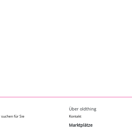
Über oldthing
 suchen für Sie
Kontakt
Marktplätze