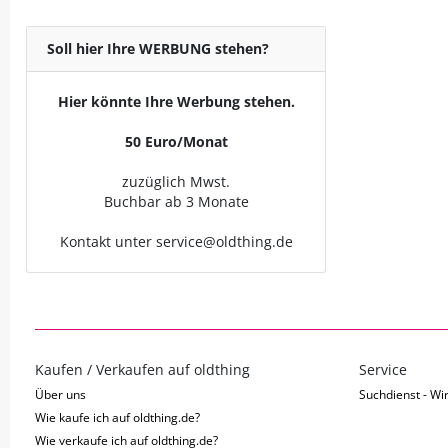
Soll hier Ihre WERBUNG stehen?
Hier könnte Ihre Werbung stehen.
50 Euro/Monat
zuzüglich Mwst.
Buchbar ab 3 Monate
Kontakt unter service@oldthing.de
Kaufen / Verkaufen auf oldthing
Service
Über uns
Suchdienst - Wir
Wie kaufe ich auf oldthing.de?
Wie verkaufe ich auf oldthing.de?