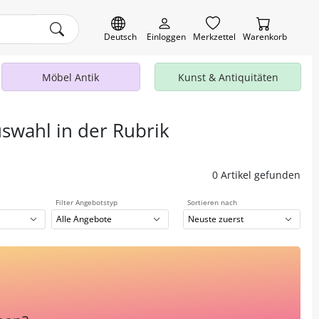
Deutsch
Einloggen
Merkzettel
Warenkorb
Möbel Antik
Kunst & Antiquitäten
uswahl in der Rubrik
0 Artikel gefunden
Filter Angebotstyp
Sortieren nach
Alle Angebote
Neuste zuerst