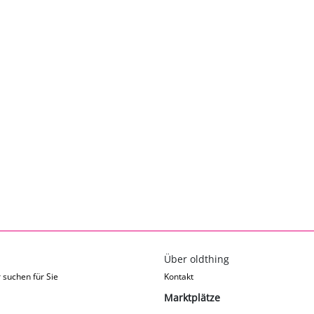
Über oldthing
 suchen für Sie
Kontakt
Marktplätze