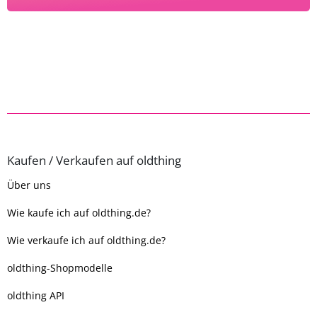
Kaufen / Verkaufen auf oldthing
Über uns
Wie kaufe ich auf oldthing.de?
Wie verkaufe ich auf oldthing.de?
oldthing-Shopmodelle
oldthing API