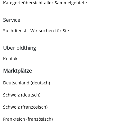
Kategorieübersicht aller Sammelgebiete
Service
Suchdienst - Wir suchen für Sie
Über oldthing
Kontakt
Marktplätze
Deutschland (deutsch)
Schweiz (deutsch)
Schweiz (französisch)
Frankreich (französisch)