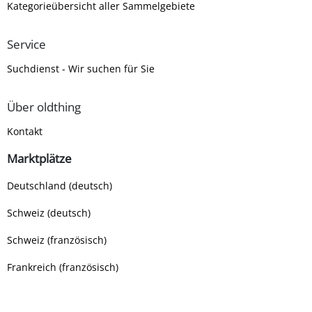
Kategorieübersicht aller Sammelgebiete
Service
Suchdienst - Wir suchen für Sie
Über oldthing
Kontakt
Marktplätze
Deutschland (deutsch)
Schweiz (deutsch)
Schweiz (französisch)
Frankreich (französisch)