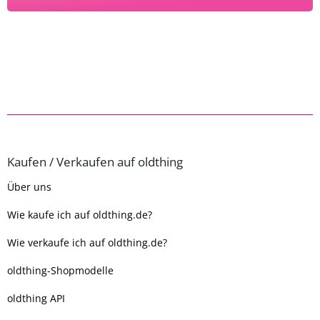
Kaufen / Verkaufen auf oldthing
Über uns
Wie kaufe ich auf oldthing.de?
Wie verkaufe ich auf oldthing.de?
oldthing-Shopmodelle
oldthing API