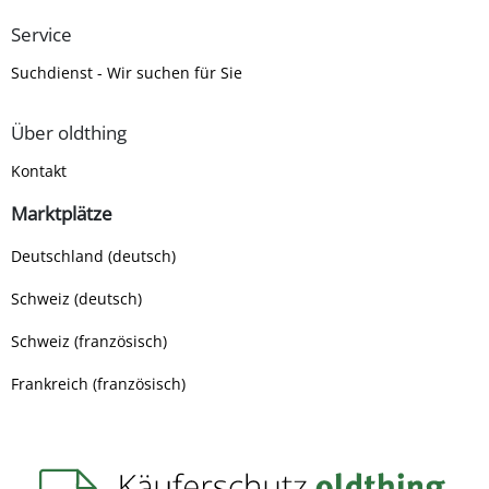
Service
Suchdienst - Wir suchen für Sie
Über oldthing
Kontakt
Marktplätze
Deutschland (deutsch)
Schweiz (deutsch)
Schweiz (französisch)
Frankreich (französisch)