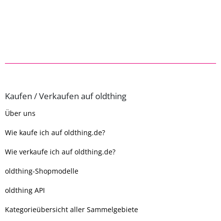
Kaufen / Verkaufen auf oldthing
Über uns
Wie kaufe ich auf oldthing.de?
Wie verkaufe ich auf oldthing.de?
oldthing-Shopmodelle
oldthing API
Kategorieübersicht aller Sammelgebiete