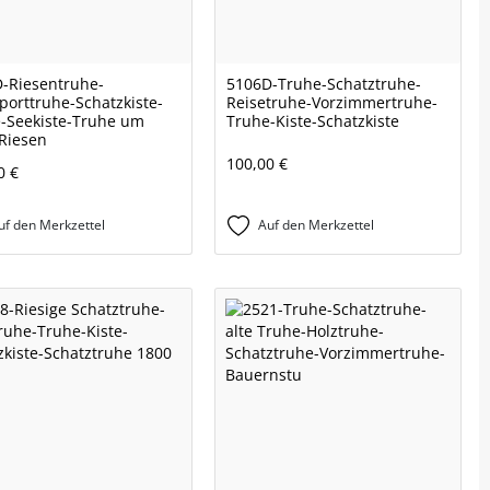
-Riesentruhe-
5106D-Truhe-Schatztruhe-
porttruhe-Schatzkiste-
Reisetruhe-Vorzimmertruhe-
-Seekiste-Truhe um
Truhe-Kiste-Schatzkiste
Riesen
100,00 €
0 €
uf den Merkzettel
Auf den Merkzettel