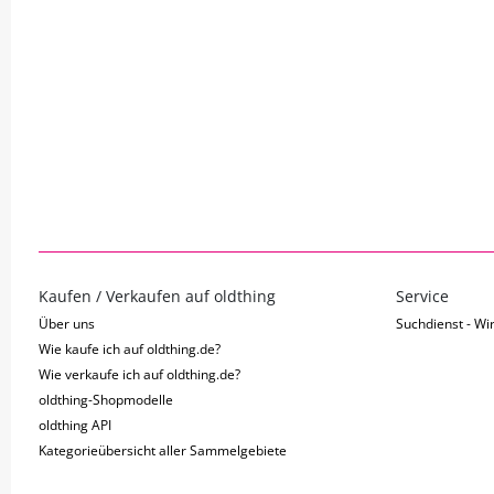
Kaufen / Verkaufen auf oldthing
Service
Über uns
Suchdienst - Wir
Wie kaufe ich auf oldthing.de?
Wie verkaufe ich auf oldthing.de?
oldthing-Shopmodelle
oldthing API
Kategorieübersicht aller Sammelgebiete