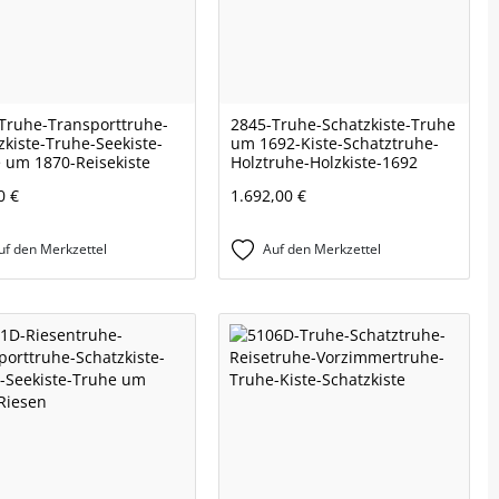
Truhe-Transporttruhe-
2845-Truhe-Schatzkiste-Truhe
zkiste-Truhe-Seekiste-
um 1692-Kiste-Schatztruhe-
 um 1870-Reisekiste
Holztruhe-Holzkiste-1692
0 €
1.692,00 €
uf den Merkzettel
Auf den Merkzettel