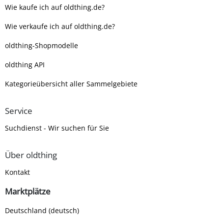
Wie kaufe ich auf oldthing.de?
Wie verkaufe ich auf oldthing.de?
oldthing-Shopmodelle
oldthing API
Kategorieübersicht aller Sammelgebiete
Service
Suchdienst - Wir suchen für Sie
Über oldthing
Kontakt
Marktplätze
Deutschland (deutsch)