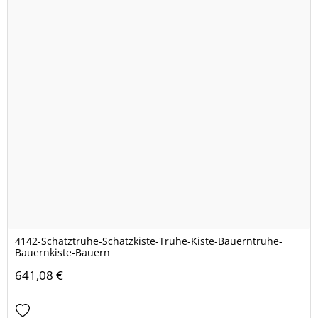
4142-Schatztruhe-Schatzkiste-Truhe-Kiste-Bauerntruhe-
Bauernkiste-Bauern
641,08 €