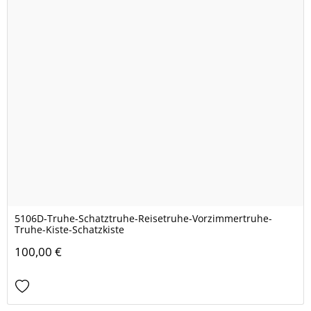
5106D-Truhe-Schatztruhe-Reisetruhe-Vorzimmertruhe-
Truhe-Kiste-Schatzkiste
100,00 €