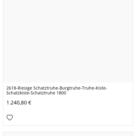
2618-Riesige Schatztruhe-Burgtruhe-Truhe-Kiste-
Schatzkiste-Schatztruhe 1800
1.240,80 €