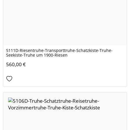
5111D-Riesentruhe-Transporttruhe-Schatzkiste-Truhe-
Seekiste-Truhe um 1900-Riesen
560,00 €