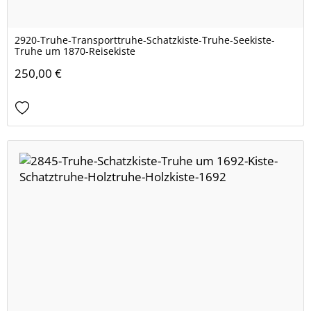
2920-Truhe-Transporttruhe-Schatzkiste-Truhe-Seekiste-
Truhe um 1870-Reisekiste
250,00 €