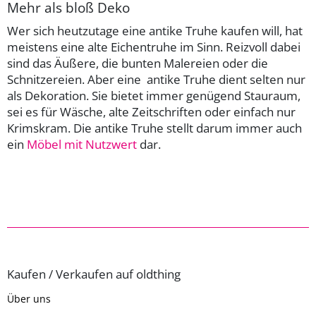
Mehr als bloß Deko
Wer sich heutzutage eine antike Truhe kaufen will, hat
meistens eine alte Eichentruhe im Sinn. Reizvoll dabei
sind das Äußere, die bunten Malereien oder die
Schnitzereien. Aber eine antike Truhe dient selten nur
als Dekoration. Sie bietet immer genügend Stauraum,
sei es für Wäsche, alte Zeitschriften oder einfach nur
Krimskram. Die antike Truhe stellt darum immer auch
ein
Möbel mit Nutzwert
dar.
Kaufen / Verkaufen auf oldthing
Über uns