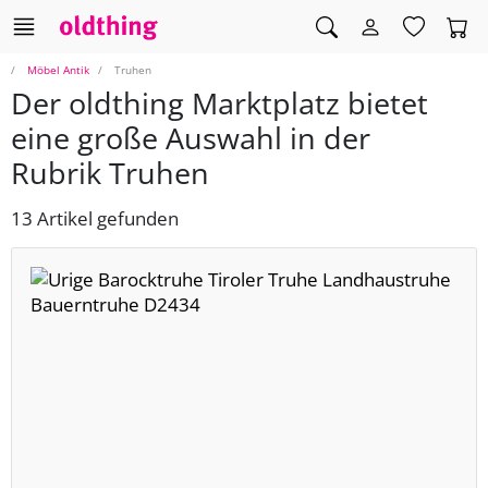
Möbel Antik
Truhen
Der oldthing Marktplatz bietet
eine große Auswahl in der
Rubrik Truhen
13 Artikel gefunden