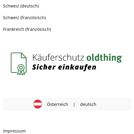
Schweiz (deutsch)
Schweiz (französisch)
Frankreich (französisch)
Österreich
|
deutsch
Impressum