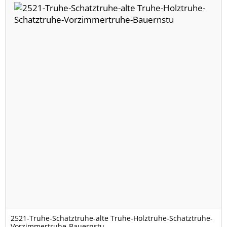
2521-Truhe-Schatztruhe-alte Truhe-Holztruhe-Schatztruhe-
Vorzimmertruhe-Bauernstu