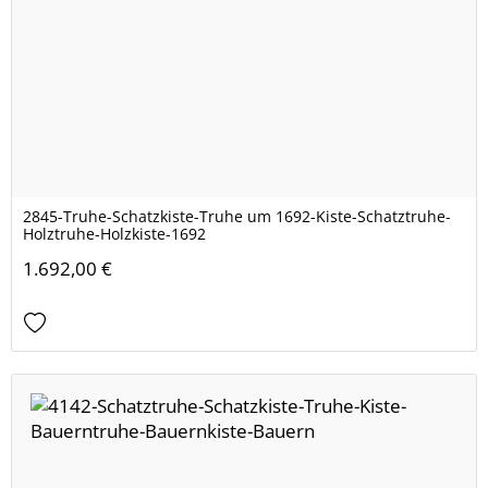
2845-Truhe-Schatzkiste-Truhe um 1692-Kiste-Schatztruhe-
Holztruhe-Holzkiste-1692
1.692,00 €