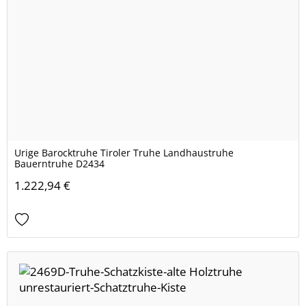
Urige Barocktruhe Tiroler Truhe Landhaustruhe
Bauerntruhe D2434
1.222,94 €