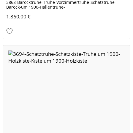
3868-Barocktruhe-Truhe-Vorzimmertruhe-Schatztruhe-
Barock-um 1900-Hallentruhe-
1.860,00 €