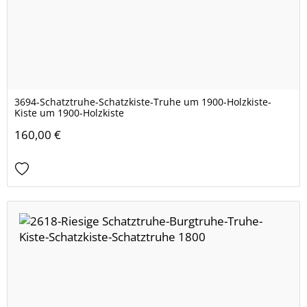
3694-Schatztruhe-Schatzkiste-Truhe um 1900-Holzkiste-
Kiste um 1900-Holzkiste
160,00 €