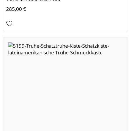
285,00 €