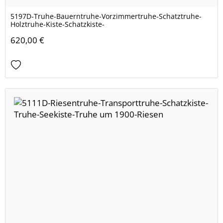
5197D-Truhe-Bauerntruhe-Vorzimmertruhe-Schatztruhe-
Holztruhe-Kiste-Schatzkiste-
620,00 €