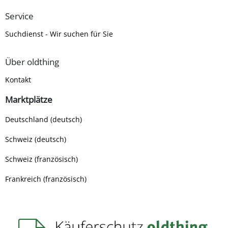
Service
Suchdienst - Wir suchen für Sie
Über oldthing
Kontakt
Marktplätze
Deutschland (deutsch)
Schweiz (deutsch)
Schweiz (französisch)
Frankreich (französisch)