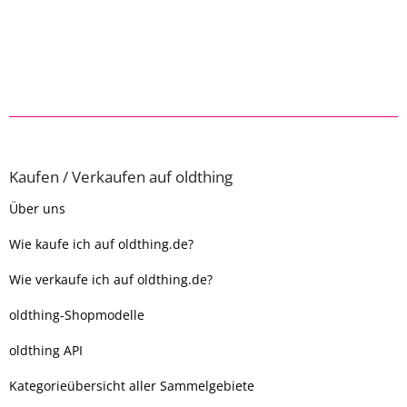
Kaufen / Verkaufen auf oldthing
Über uns
Wie kaufe ich auf oldthing.de?
Wie verkaufe ich auf oldthing.de?
oldthing-Shopmodelle
oldthing API
Kategorieübersicht aller Sammelgebiete