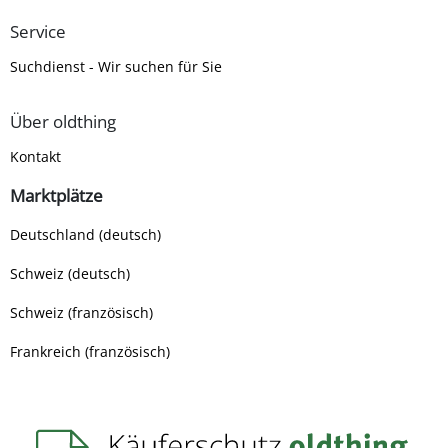
Service
Suchdienst - Wir suchen für Sie
Über oldthing
Kontakt
Marktplätze
Deutschland (deutsch)
Schweiz (deutsch)
Schweiz (französisch)
Frankreich (französisch)