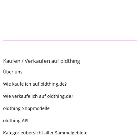
Kaufen / Verkaufen auf oldthing
Über uns
Wie kaufe ich auf oldthing.de?
Wie verkaufe ich auf oldthing.de?
oldthing-Shopmodelle
oldthing API
Kategorieübersicht aller Sammelgebiete