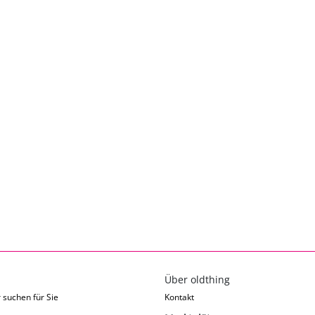
Über oldthing
 suchen für Sie
Kontakt