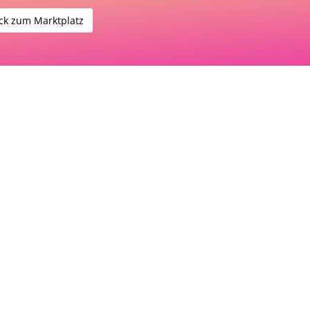
ck zum Marktplatz