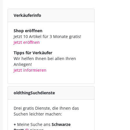
Verkäuferinfo
Shop eröffnen
Jetzt 10 Artikel für 3 Monate gratis!
Jetzt eröffnen
Tipps für Verkäufer
Wir helfen Ihnen bei allen Ihren
Anliegen!
Jetzt informieren
oldthing
Suchdienste
Drei gratis Dienste, die Ihnen das
Suchen leichter machen:
+
Meine Suche ans
Schwarze