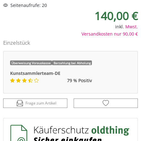
Seitenaufrufe: 20
140,00 €
inkl.
Mwst.
Versandkosten nur 90,00 €
Einzelstück
Überweisung Vorauskasse
Barzahlung bei Abholung
Kunstsammlerteam-DE
79 % Positiv
Frage zum Artikel