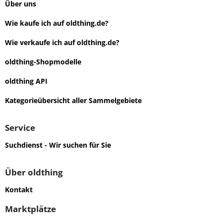
Über uns
Wie kaufe ich auf oldthing.de?
Wie verkaufe ich auf oldthing.de?
oldthing-Shopmodelle
oldthing API
Kategorieübersicht aller Sammelgebiete
Service
Suchdienst - Wir suchen für Sie
Über oldthing
Kontakt
Marktplätze