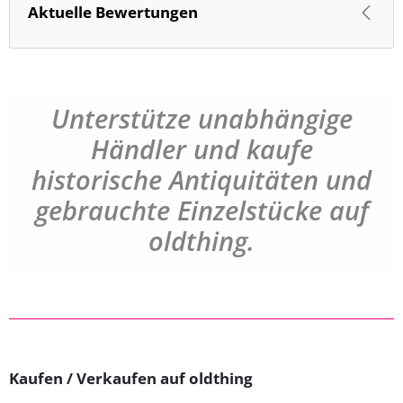
Aktuelle Bewertungen
Unterstütze unabhängige
Händler und kaufe
historische Antiquitäten und
gebrauchte Einzelstücke auf
oldthing.
Kaufen / Verkaufen auf oldthing