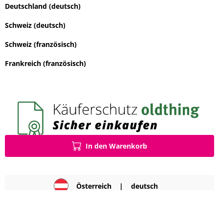
Deutschland (deutsch)
Schweiz (deutsch)
Schweiz (französisch)
Frankreich (französisch)
In den Warenkorb
Österreich
|
deutsch