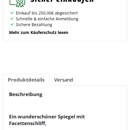
Einkauf bis 250,00€ abgesichert
Schnelle & einfache Anmeldung
Sichere Bezahlung
Mehr zum Käuferschutz lesen
Produktdetails
Versand
Beschreibung
Ein wunderschöner Spiegel
mit
Facettenschliff,