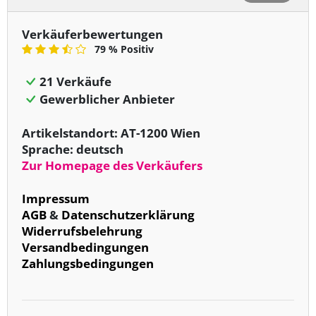
Verkäuferbewertungen
79 % Positiv
21 Verkäufe
Gewerblicher Anbieter
Artikelstandort: AT-1200 Wien
Sprache: deutsch
Zur Homepage des Verkäufers
Impressum
AGB
&
Datenschutzerklärung
Widerrufsbelehrung
Versandbedingungen
Zahlungsbedingungen