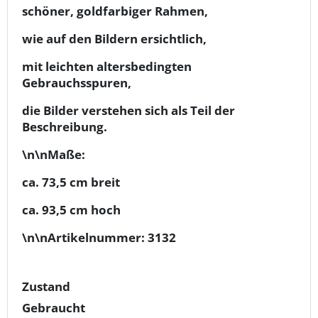
schöner, goldfarbiger Rahmen,
wie auf den Bildern ersichtlich,
mit leichten altersbedingten
Gebrauchsspuren,
die Bilder verstehen sich als Teil der
Beschreibung.
\n\nMaße:
ca. 73,5
cm breit
ca. 93,5
cm hoch
\n\nArtikelnummer: 3132
Zustand
Gebraucht