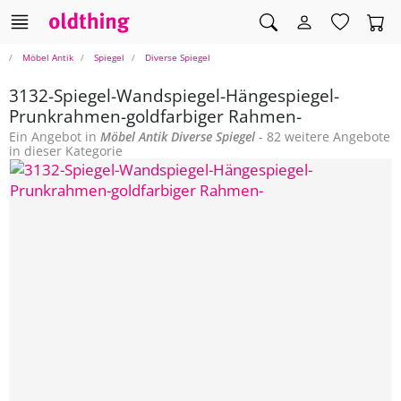
Möbel Antik
Spiegel
Diverse Spiegel
3132-Spiegel-Wandspiegel-Hängespiegel-
Prunkrahmen-goldfarbiger Rahmen-
Ein Angebot in
Möbel Antik
Diverse Spiegel
- 82 weitere Angebote
in dieser Kategorie