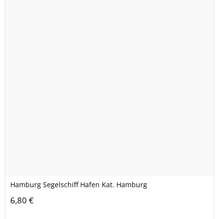
Hamburg Segelschiff Hafen Kat. Hamburg
6,80 €