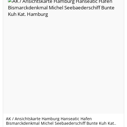
AK / Ansichtskarte Hamburg Hanseatic Hafen
Bismarckdenkmal Michel Seebaederschiff Bunte Kuh Kat..