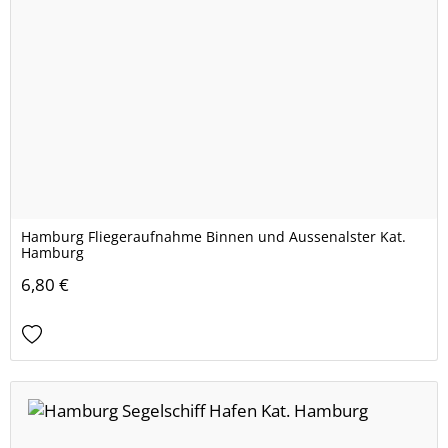
Hamburg Fliegeraufnahme Binnen und Aussenalster Kat.
Hamburg
6,80 €