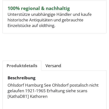
100% regional & nachhaltig
Unterstütze unabhängige Händler und kaufe
historische Antiquitäten und gebrauchte
Einzelstücke auf oldthing.
Produktdetails
Versand
Beschreibung
Ohlsdorf Hamburg See Ohlsdorf postalisch nicht
gelaufen 1921-1965 Erhaltung siehe scans
[KathaD81] Kathoren