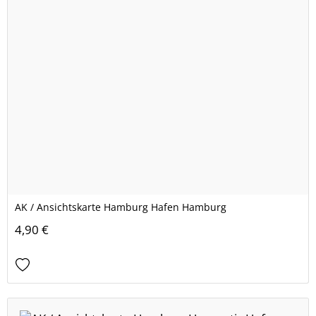
AK / Ansichtskarte Hamburg Hafen Hamburg
4,90 €