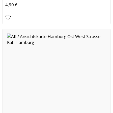
4,90 €