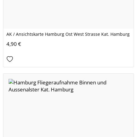
AK / Ansichtskarte Hamburg Ost West Strasse Kat. Hamburg
4,90 €