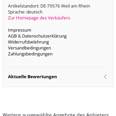
Artikelstandort: DE-79576 Weil am Rhein
Sprache: deutsch
Zur Homepage des Verkäufers
Impressum
AGB
&
Datenschutzerklärung
Widerrufsbelehrung
Versandbedingungen
Zahlungsbedingungen
Aktuelle Bewertungen
Weitere ausgewählte Angebote des Anbieters