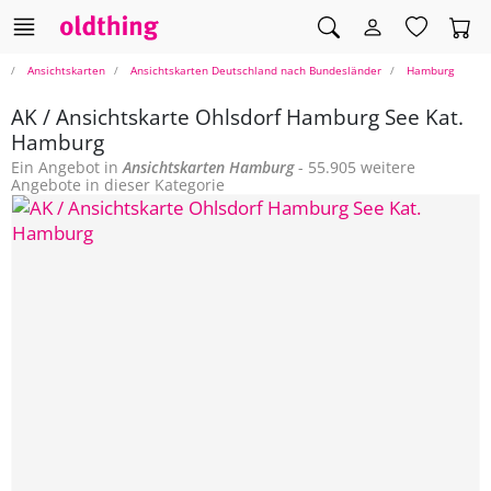
Ansichtskarten
Ansichtskarten Deutschland nach Bundesländer
Hamburg
AK / Ansichtskarte Ohlsdorf Hamburg See Kat.
Hamburg
Ein Angebot in
Ansichtskarten
Hamburg
- 55.905 weitere
Angebote in dieser Kategorie