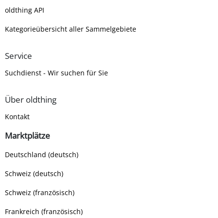
oldthing API
Kategorieübersicht aller Sammelgebiete
Service
Suchdienst - Wir suchen für Sie
Über oldthing
Kontakt
Marktplätze
Deutschland (deutsch)
Schweiz (deutsch)
Schweiz (französisch)
Frankreich (französisch)