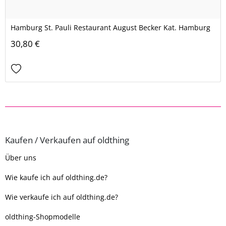
Hamburg St. Pauli Restaurant August Becker Kat. Hamburg
30,80 €
Kaufen / Verkaufen auf oldthing
Über uns
Wie kaufe ich auf oldthing.de?
Wie verkaufe ich auf oldthing.de?
oldthing-Shopmodelle