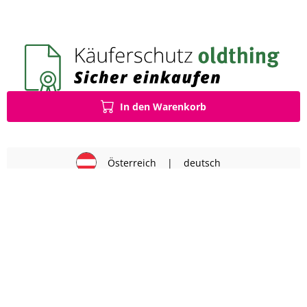
In den Warenkorb
Österreich
|
deutsch
Impressum
AGB
Datenschutz