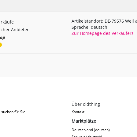
Artikelstandort: DE-79576 Weil
erkäufe
Sprache: deutsch
cher Anbieter
Zur Homepage des Verkäufers
Über oldthing
 suchen für Sie
Kontakt
Marktplätze
Deutschland (deutsch)
Schweiz (deutsch)