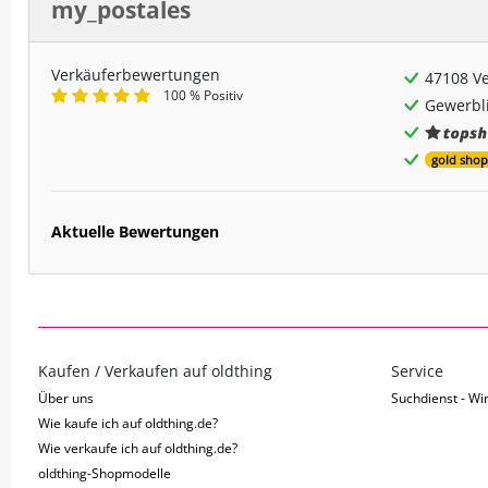
my_postales
Verkäuferbewertungen
47108 V
100 % Positiv
Gewerbli
gold shop
Aktuelle Bewertungen
Kaufen / Verkaufen auf oldthing
Service
Über uns
Suchdienst - Wir
Wie kaufe ich auf oldthing.de?
Wie verkaufe ich auf oldthing.de?
oldthing-Shopmodelle