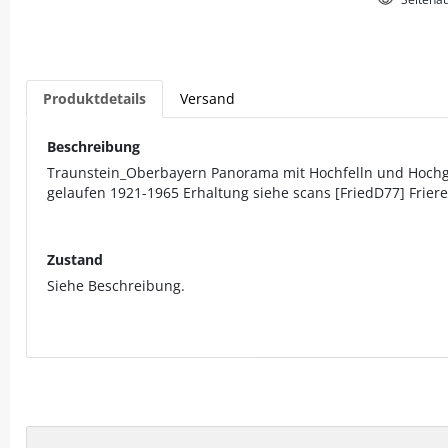
Produktdetails
Versand
Beschreibung
Traunstein_Oberbayern Panorama mit Hochfelln und Hochg
gelaufen 1921-1965 Erhaltung siehe scans [FriedD77] Friere
Zustand
Siehe Beschreibung.