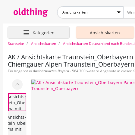
Ansichtskarten
Kategorien
Ansichtskarten
Startseite
Ansichtskarten
Ansichtskarten Deutschland nach Bundesl
AK / Ansichtskarte Traunstein_Oberbayer
Chiemgauer Alpen Traunstein_Oberbayern
Ein Angebot in
Ansichtskarten
Bayern
- 564.700 weitere Angebote in dieser K