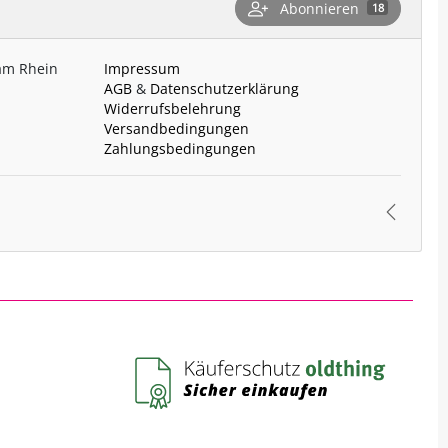
Abonnieren
18
 am Rhein
Impressum
AGB
&
Datenschutzerklärung
Widerrufsbelehrung
Versandbedingungen
Zahlungsbedingungen