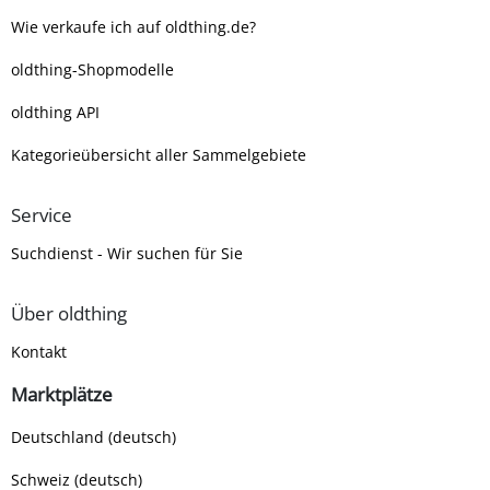
Wie verkaufe ich auf oldthing.de?
oldthing-Shopmodelle
oldthing API
Kategorieübersicht aller Sammelgebiete
Service
Suchdienst - Wir suchen für Sie
Über oldthing
Kontakt
Marktplätze
Deutschland (deutsch)
Schweiz (deutsch)