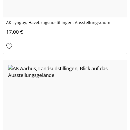
AK Lyngby, Havebrugsudstillingen, Ausstellungsraum
17,00 €