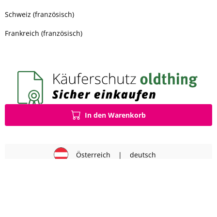
Schweiz (französisch)
Frankreich (französisch)
In den Warenkorb
Österreich
|
deutsch
Impressum
AGB