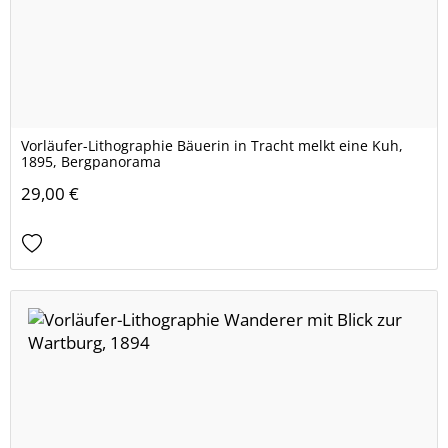
Vorläufer-Lithographie Bäuerin in Tracht melkt eine Kuh,
1895, Bergpanorama
29,00 €