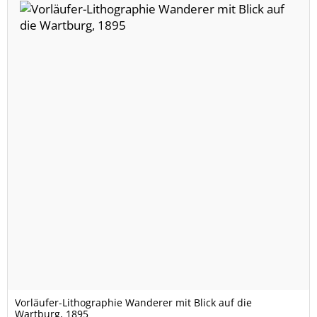
Vorläufer-Lithographie Wanderer mit Blick auf die
Wartburg, 1895