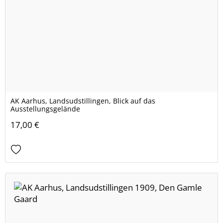
AK Aarhus, Landsudstillingen, Blick auf das
Ausstellungsgelände
17,00 €