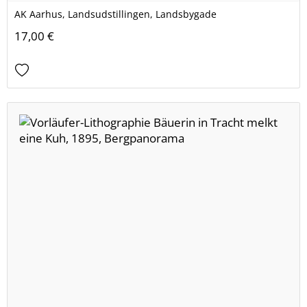
AK Aarhus, Landsudstillingen, Landsbygade
17,00 €