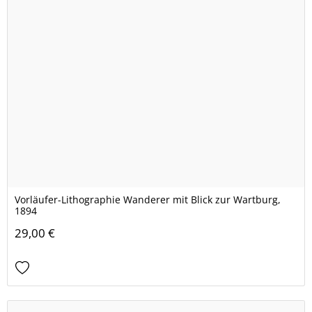
Vorläufer-Lithographie Wanderer mit Blick zur Wartburg,
1894
29,00 €