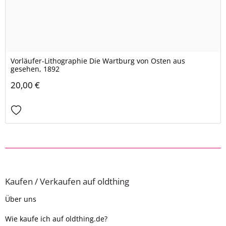
Vorläufer-Lithographie Die Wartburg von Osten aus
gesehen, 1892
20,00 €
Kaufen / Verkaufen auf oldthing
Über uns
Wie kaufe ich auf oldthing.de?