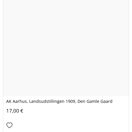
AK Aarhus, Landsudstillingen 1909, Den Gamle Gaard
17,00 €