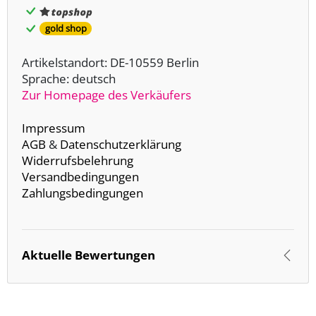
gold shop
Artikelstandort: DE-10559 Berlin
Sprache: deutsch
Zur Homepage des Verkäufers
Impressum
AGB
&
Datenschutzerklärung
Widerrufsbelehrung
Versandbedingungen
Zahlungsbedingungen
Aktuelle Bewertungen