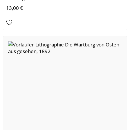
13,00 €