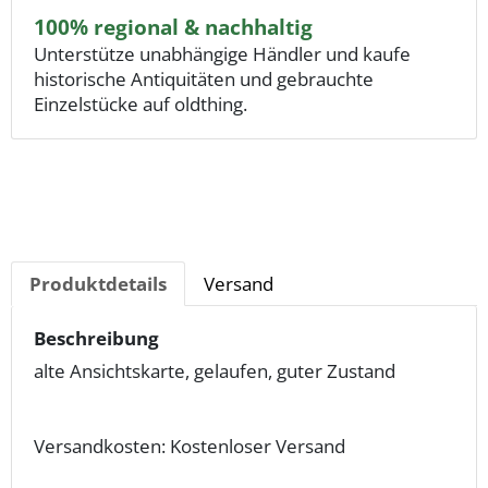
100% regional & nachhaltig
Unterstütze unabhängige Händler und kaufe
historische Antiquitäten und gebrauchte
Einzelstücke auf oldthing.
Produktdetails
Versand
Beschreibung
alte Ansichtskarte, gelaufen, guter Zustand
Versandkosten: Kostenloser Versand