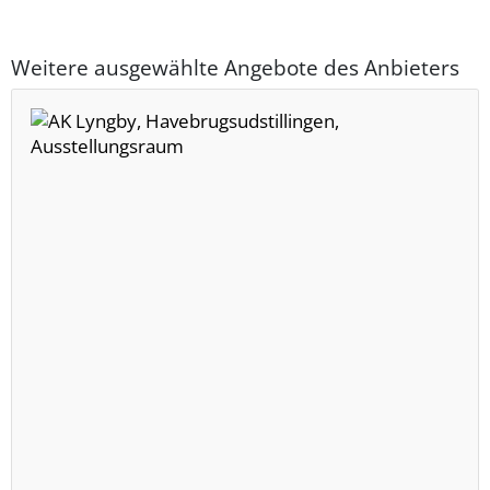
Weitere ausgewählte Angebote des Anbieters