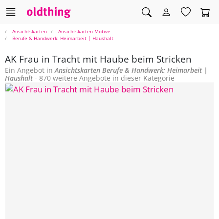
Ansichtskarten
Ansichtskarten Motive
Berufe & Handwerk: Heimarbeit | Haushalt
AK Frau in Tracht mit Haube beim Stricken
Ein Angebot in
Ansichtskarten
Berufe & Handwerk: Heimarbeit |
Haushalt
- 870 weitere Angebote in dieser Kategorie