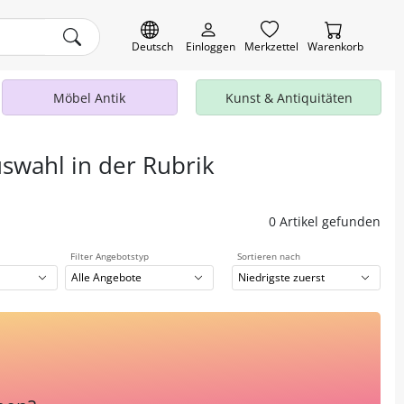
Deutsch
Einloggen
Merkzettel
Warenkorb
Möbel Antik
Kunst & Antiquitäten
uswahl in der Rubrik
0 Artikel gefunden
Filter Angebotstyp
Sortieren nach
Alle Angebote
Niedrigste zuerst