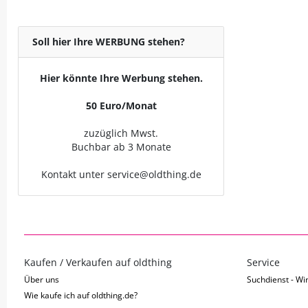
Soll hier Ihre WERBUNG stehen?
Hier könnte Ihre Werbung stehen.
50 Euro/Monat
zuzüglich Mwst.
Buchbar ab 3 Monate
Kontakt unter service@oldthing.de
Kaufen / Verkaufen auf oldthing
Service
Über uns
Suchdienst - Wir
Wie kaufe ich auf oldthing.de?