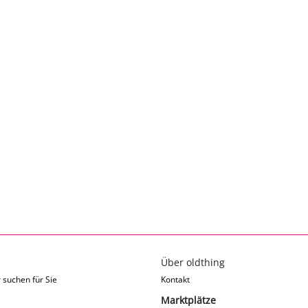
Über oldthing
 suchen für Sie
Kontakt
Marktplätze