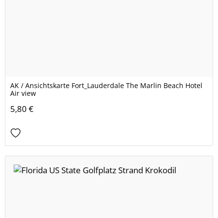
AK / Ansichtskarte Fort_Lauderdale The Marlin Beach Hotel
Air view
5,80 €