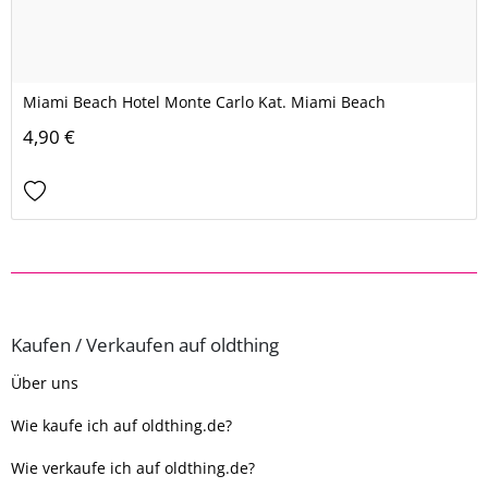
Miami Beach Hotel Monte Carlo Kat. Miami Beach
4,90 €
Kaufen / Verkaufen auf oldthing
Über uns
Wie kaufe ich auf oldthing.de?
Wie verkaufe ich auf oldthing.de?