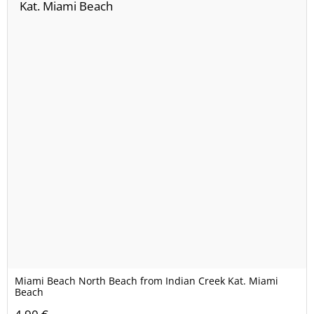
Miami Beach North Beach from Indian Creek Kat. Miami
Beach