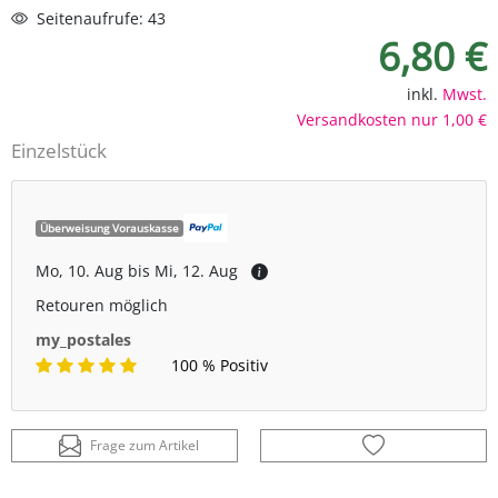
Seitenaufrufe: 43
6,80 €
inkl.
Mwst.
Versandkosten nur 1,00 €
Einzelstück
Überweisung Vorauskasse
Mo, 10. Aug bis Mi, 12. Aug
Retouren möglich
my_postales
100 % Positiv
Frage zum Artikel