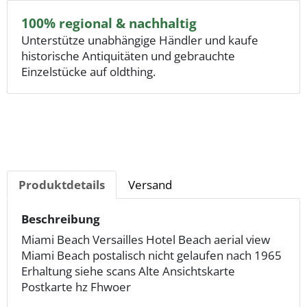
100% regional & nachhaltig
Unterstütze unabhängige Händler und kaufe
historische Antiquitäten und gebrauchte
Einzelstücke auf oldthing.
Produktdetails
Versand
Beschreibung
Miami Beach Versailles Hotel Beach aerial view
Miami Beach postalisch nicht gelaufen nach 1965
Erhaltung siehe scans Alte Ansichtskarte
Postkarte hz Fhwoer