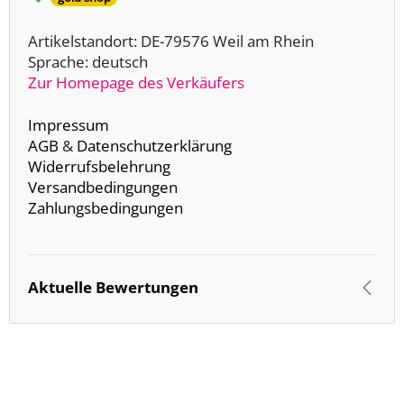
Artikelstandort: DE-79576 Weil am Rhein
Sprache: deutsch
Zur Homepage des Verkäufers
Impressum
AGB
&
Datenschutzerklärung
Widerrufsbelehrung
Versandbedingungen
Zahlungsbedingungen
Aktuelle Bewertungen