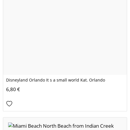
Disneyland Orlando It s a small world Kat. Orlando
6,80 €