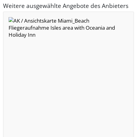
Weitere ausgewählte Angebote des Anbieters