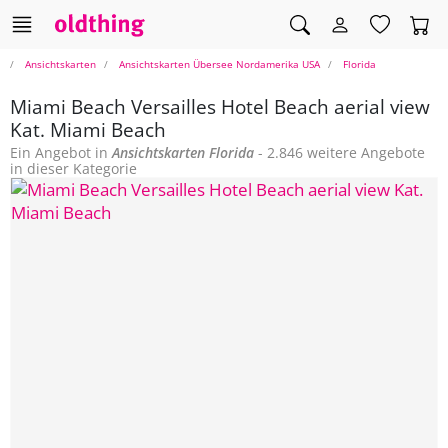
Ansichtskarten
Ansichtskarten Übersee Nordamerika USA
Florida
Miami Beach Versailles Hotel Beach aerial view
Kat. Miami Beach
Ein Angebot in
Ansichtskarten
Florida
- 2.846 weitere Angebote
in dieser Kategorie