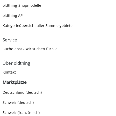
oldthing-Shopmodelle
oldthing API
Kategorieübersicht aller Sammelgebiete
Service
Suchdienst - Wir suchen für Sie
Über oldthing
Kontakt
Marktplätze
Deutschland (deutsch)
Schweiz (deutsch)
Schweiz (französisch)