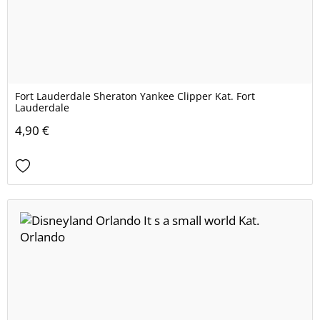
Fort Lauderdale Sheraton Yankee Clipper Kat. Fort
Lauderdale
4,90 €