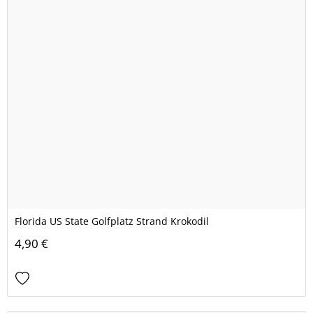
Florida US State Golfplatz Strand Krokodil
4,90 €