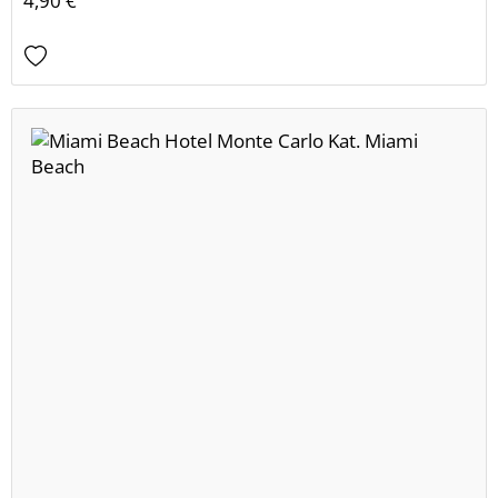
4,90 €