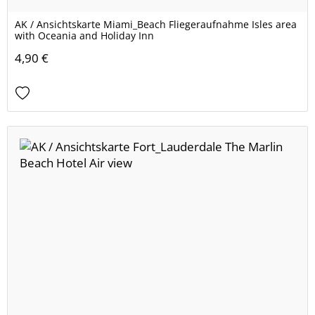
AK / Ansichtskarte Miami_Beach Fliegeraufnahme Isles area
with Oceania and Holiday Inn
4,90 €