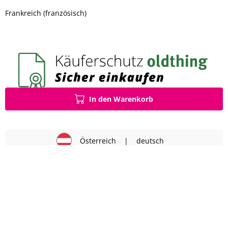
Frankreich (französisch)
In den Warenkorb
Österreich
|
deutsch
Impressum
AGB
Datenschutz