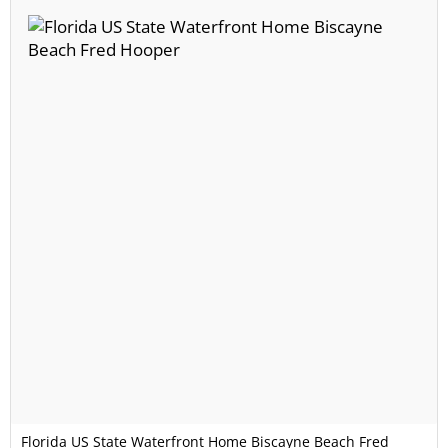
Florida US State Waterfront Home Biscayne Beach Fred