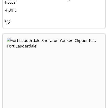
Hooper
4,90 €