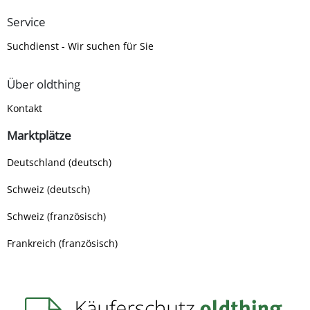
Service
Suchdienst - Wir suchen für Sie
Über oldthing
Kontakt
Marktplätze
Deutschland (deutsch)
Schweiz (deutsch)
Schweiz (französisch)
Frankreich (französisch)