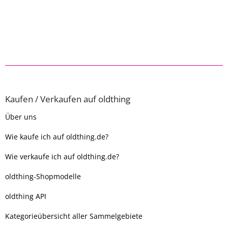
Kaufen / Verkaufen auf oldthing
Über uns
Wie kaufe ich auf oldthing.de?
Wie verkaufe ich auf oldthing.de?
oldthing-Shopmodelle
oldthing API
Kategorieübersicht aller Sammelgebiete