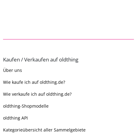
Kaufen / Verkaufen auf oldthing
Über uns
Wie kaufe ich auf oldthing.de?
Wie verkaufe ich auf oldthing.de?
oldthing-Shopmodelle
oldthing API
Kategorieübersicht aller Sammelgebiete