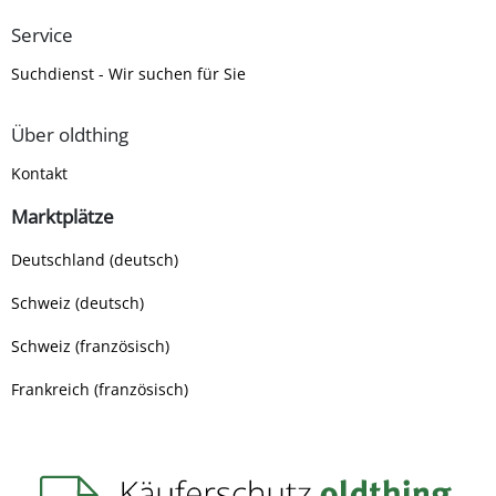
Service
Suchdienst - Wir suchen für Sie
Über oldthing
Kontakt
Marktplätze
Deutschland (deutsch)
Schweiz (deutsch)
Schweiz (französisch)
Frankreich (französisch)