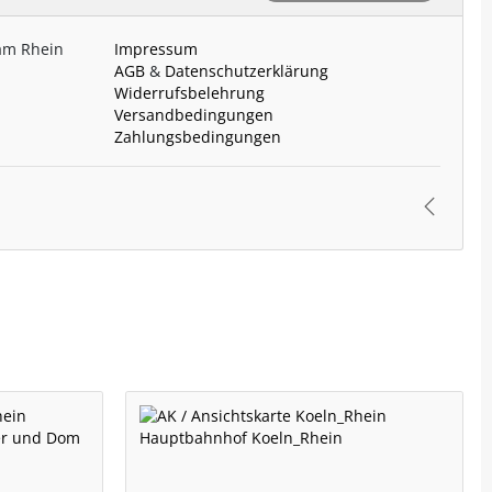
 am Rhein
Impressum
AGB
&
Datenschutzerklärung
Widerrufsbelehrung
Versandbedingungen
Zahlungsbedingungen