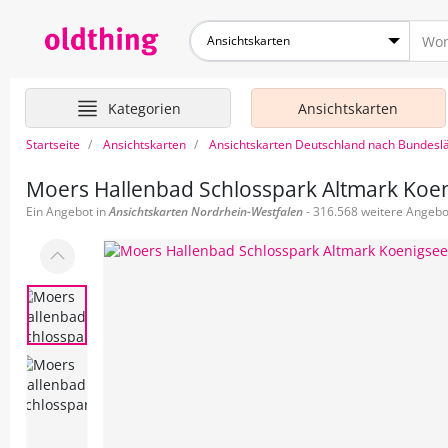
Ansichtskarten
Kategorien
Ansichtskarten
Startseite
Ansichtskarten
Ansichtskarten Deutschland nach Bundesl
Moers Hallenbad Schlosspark Altmark Koen
Ein Angebot in
Ansichtskarten
Nordrhein-Westfalen
- 316.568 weitere Angebot