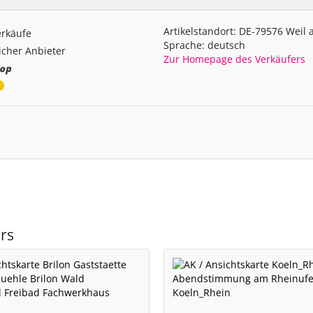
Artikelstandort: DE-79576 Weil
erkäufe
Sprache: deutsch
cher Anbieter
Zur Homepage des Verkäufers
rs