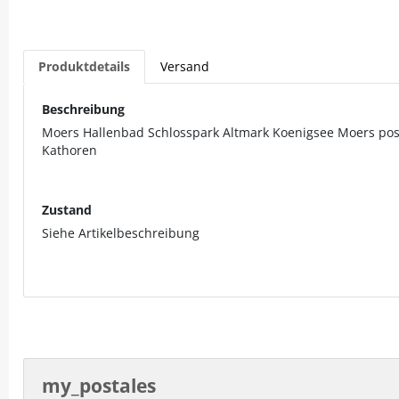
Produktdetails
Versand
Beschreibung
Moers Hallenbad Schlosspark Altmark Koenigsee Moers post
Kathoren
Zustand
Siehe Artikelbeschreibung
my_postales