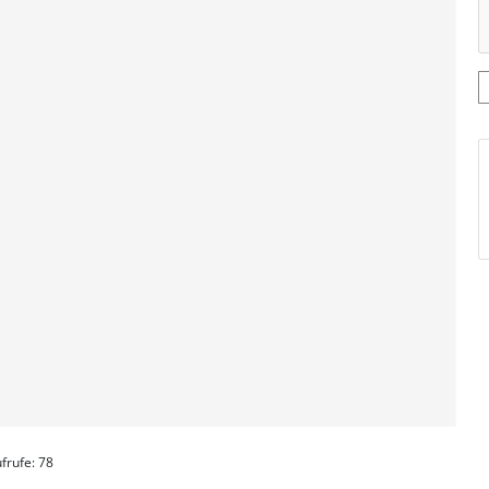
frufe: 78