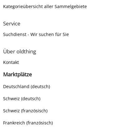
Kategorieübersicht aller Sammelgebiete
Service
Suchdienst - Wir suchen für Sie
Über oldthing
Kontakt
Marktplätze
Deutschland (deutsch)
Schweiz (deutsch)
Schweiz (französisch)
Frankreich (französisch)