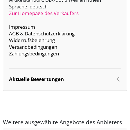
Sprache: deutsch
Zur Homepage des Verkäufers
Impressum
AGB
&
Datenschutzerklärung
Widerrufsbelehrung
Versandbedingungen
Zahlungsbedingungen
Aktuelle Bewertungen
Weitere ausgewählte Angebote des Anbieters