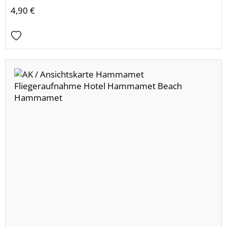
4,90 €