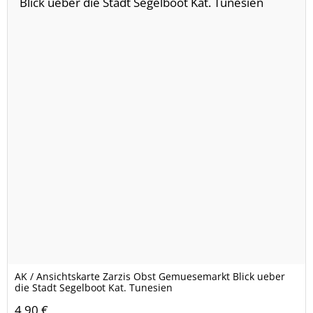
AK / Ansichtskarte Zarzis Obst Gemuesemarkt Blick ueber
die Stadt Segelboot Kat. Tunesien
4,90 €