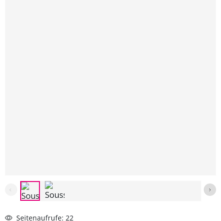
Seitenaufrufe: 22