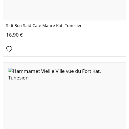
Sidi Bou Said Cafe Maure Kat. Tunesien
16,90 €