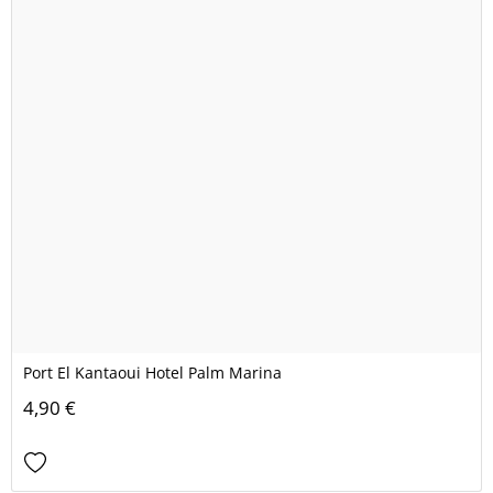
Port El Kantaoui Hotel Palm Marina
4,90 €