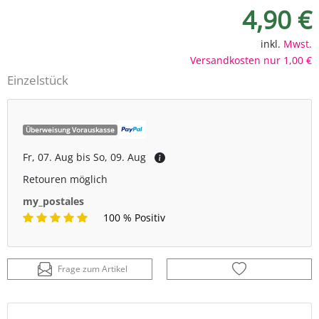
4,90 €
inkl.
Mwst.
Versandkosten nur 1,00 €
Einzelstück
Überweisung Vorauskasse
Fr, 07. Aug bis So, 09. Aug
Retouren möglich
my_postales
100 % Positiv
Frage zum Artikel