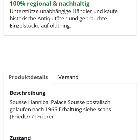
100% regional & nachhaltig
Unterstütze unabhängige Händler und kaufe
historische Antiquitäten und gebrauchte
Einzelstücke auf oldthing.
Produktdetails
Versand
Beschreibung
Sousse Hannibal Palace Sousse postalisch
gelaufen nach 1965 Erhaltung siehe scans
[FriedD77] Frierer
Zustand