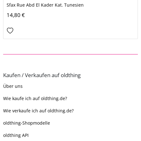
Sfax Rue Abd El Kader Kat. Tunesien
14,80 €
Kaufen / Verkaufen auf oldthing
Über uns
Wie kaufe ich auf oldthing.de?
Wie verkaufe ich auf oldthing.de?
oldthing-Shopmodelle
oldthing API