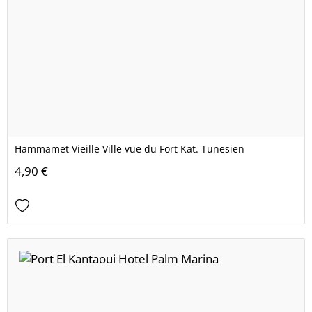
Hammamet Vieille Ville vue du Fort Kat. Tunesien
4,90 €