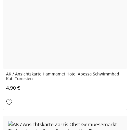
AK / Ansichtskarte Hammamet Hotel Abessa Schwimmbad
Kat. Tunesien
4,90 €