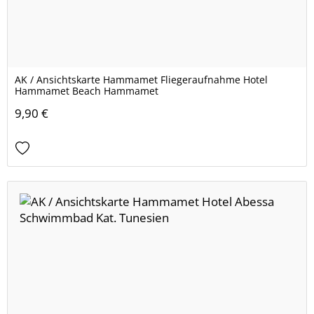
AK / Ansichtskarte Hammamet Fliegeraufnahme Hotel
Hammamet Beach Hammamet
9,90 €