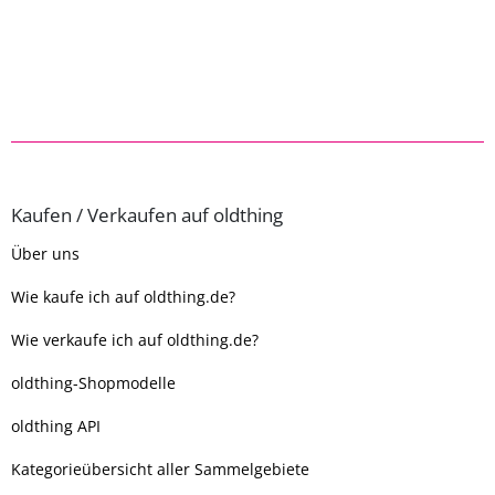
Kaufen / Verkaufen auf oldthing
Über uns
Wie kaufe ich auf oldthing.de?
Wie verkaufe ich auf oldthing.de?
oldthing-Shopmodelle
oldthing API
Kategorieübersicht aller Sammelgebiete