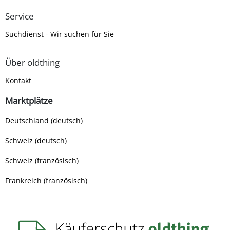
Service
Suchdienst - Wir suchen für Sie
Über oldthing
Kontakt
Marktplätze
Deutschland (deutsch)
Schweiz (deutsch)
Schweiz (französisch)
Frankreich (französisch)