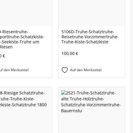
-Riesentruhe-
5106D-Truhe-Schatztruhe-
porttruhe-Schatzkiste-
Reisetruhe-Vorzimmertruhe-
-Seekiste-Truhe um
Truhe-Kiste-Schatzkiste
Riesen
100,00 €
0 €
uf den Merkzettel
Auf den Merkzettel