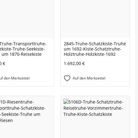
Truhe-Transporttruhe-
2845-Truhe-Schatzkiste-Truhe
zkiste-Truhe-Seekiste-
um 1692-Kiste-Schatztruhe-
 um 1870-Reisekiste
Holztruhe-Holzkiste-1692
0 €
1.692,00 €
uf den Merkzettel
Auf den Merkzettel