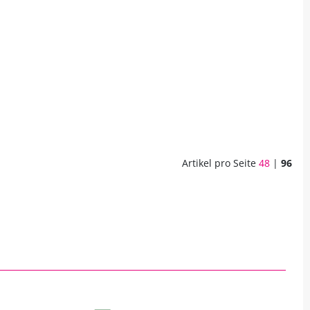
Artikel pro Seite
48
|
96