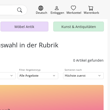
Deutsch
Einloggen
Merkzettel
Warenkorb
Möbel Antik
Kunst & Antiquitäten
uswahl in der Rubrik
0 Artikel gefunden
Filter Angebotstyp
Sortieren nach
Alle Angebote
Höchste zuerst