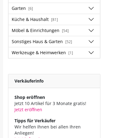
Garten
[6]
Küche & Haushalt
[81]
Möbel & Einrichtungen
[54]
Sonstiges Haus & Garten
[52]
Werkzeuge & Heimwerken
[1]
Verkäuferinfo
Shop eröffnen
Jetzt 10 Artikel für 3 Monate gratis!
Jetzt eröffnen
Tipps für Verkäufer
Wir helfen Ihnen bei allen Ihren
Anliegen!