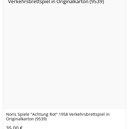
Noris Spiele "Achtung Rot" 1958 Verkehrsbrettspiel in
Originalkarton (9539)
35,00 €