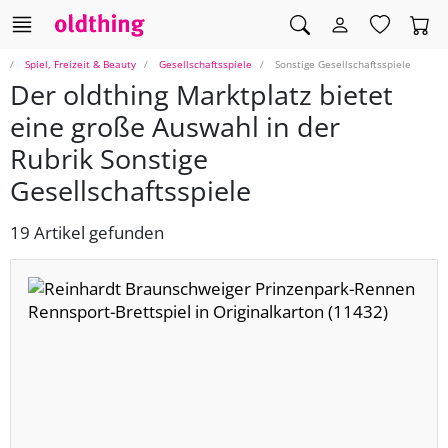
Spiel, Freizeit & Beauty
Gesellschaftsspiele
Sonstige Gesellschaftsspiele
Der oldthing Marktplatz bietet
eine große Auswahl in der
Rubrik Sonstige
Gesellschaftsspiele
19 Artikel gefunden