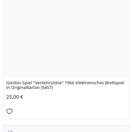
Gordon-Spiel "Verkehrslotse" 1966 elektronisches Brettspiel
in Originalkarton (5457)
25,00 €