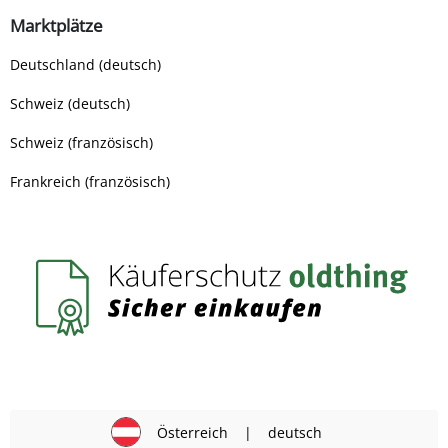
Marktplätze
Deutschland (deutsch)
Schweiz (deutsch)
Schweiz (französisch)
Frankreich (französisch)
Österreich
|
deutsch