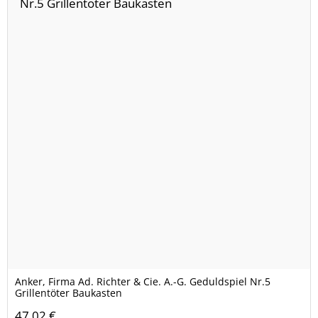
Anker, Firma Ad. Richter & Cie. A.-G. Geduldspiel Nr.5
Grillentöter Baukasten
47,02 €