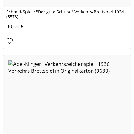
Schmid-Spiele "Der gute Schupo" Verkehrs-Brettspiel 1934
(5573)
30,00 €