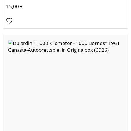
15,00 €