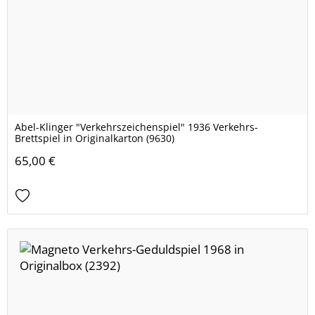
Abel-Klinger "Verkehrszeichenspiel" 1936 Verkehrs-
Brettspiel in Originalkarton (9630)
65,00 €