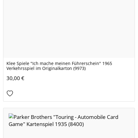
Klee Spiele "Ich mache meinen Führerschein" 1965
Verkehrsspiel im Originalkarton (9973)
30,00 €