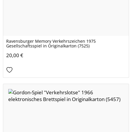
Ravensburger Memory Verkehrszeichen 1975
Gesellschaftsspiel in Originalkarton (7525)
20,00 €