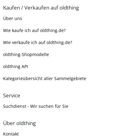
Kaufen / Verkaufen auf oldthing
Über uns
Wie kaufe ich auf oldthing.de?
Wie verkaufe ich auf oldthing.de?
oldthing-Shopmodelle
oldthing API
Kategorieübersicht aller Sammelgebiete
Service
Suchdienst - Wir suchen für Sie
Über oldthing
Kontakt