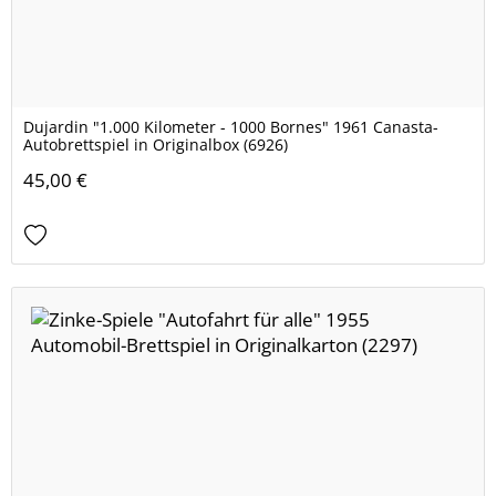
Dujardin "1.000 Kilometer - 1000 Bornes" 1961 Canasta-
Autobrettspiel in Originalbox (6926)
45,00 €