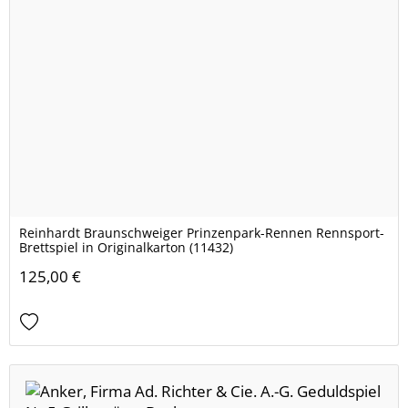
Reinhardt Braunschweiger Prinzenpark-Rennen Rennsport-
Brettspiel in Originalkarton (11432)
125,00 €