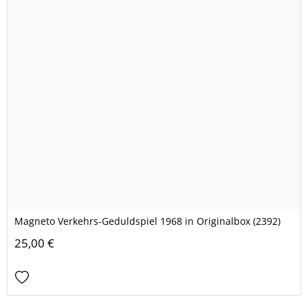
Magneto Verkehrs-Geduldspiel 1968 in Originalbox (2392)
25,00 €