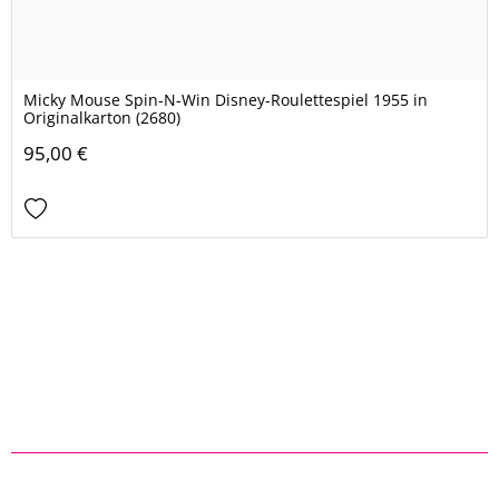
Micky Mouse Spin-N-Win Disney-Roulettespiel 1955 in
Originalkarton (2680)
95,00 €