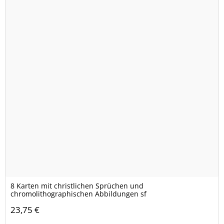
8 Karten mit christlichen Sprüchen und
chromolithographischen Abbildungen sf
23,75 €