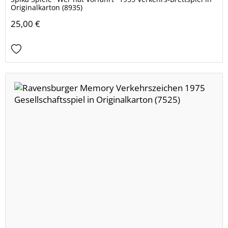
Originalkarton (8935)
25,00 €