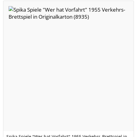
Spika Spiele "Wer hat Vorfahrt" 1955 Verkehrs-Brettspiel in