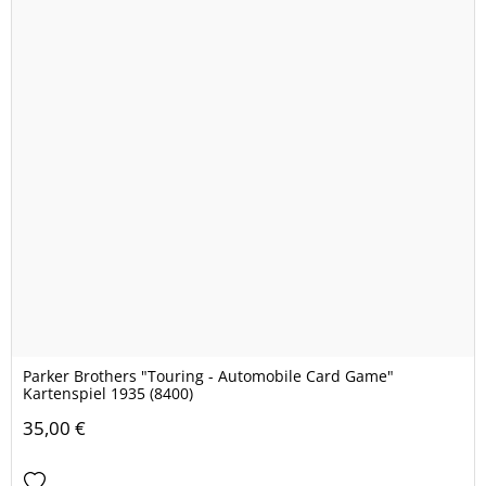
Parker Brothers "Touring - Automobile Card Game"
Kartenspiel 1935 (8400)
35,00 €