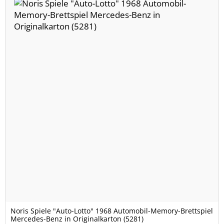
Noris Spiele "Auto-Lotto" 1968 Automobil-Memory-Brettspiel
Mercedes-Benz in Originalkarton (5281)