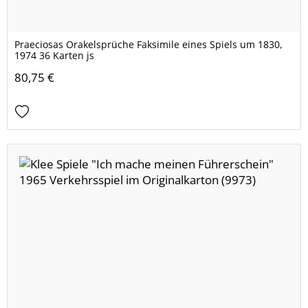
Praeciosas Orakelsprüche Faksimile eines Spiels um 1830,
1974 36 Karten js
80,75 €