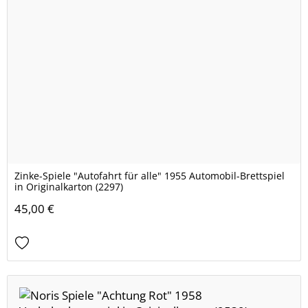
Zinke-Spiele "Autofahrt für alle" 1955 Automobil-Brettspiel
in Originalkarton (2297)
45,00 €