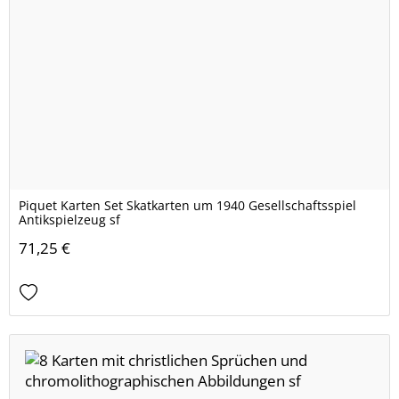
Piquet Karten Set Skatkarten um 1940 Gesellschaftsspiel
Antikspielzeug sf
71,25 €