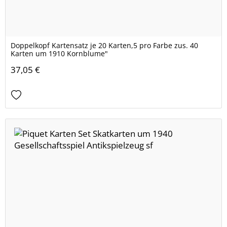
Doppelkopf Kartensatz je 20 Karten,5 pro Farbe zus. 40
Karten um 1910 Kornblume"
37,05 €