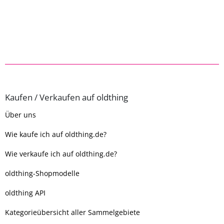
Kaufen / Verkaufen auf oldthing
Über uns
Wie kaufe ich auf oldthing.de?
Wie verkaufe ich auf oldthing.de?
oldthing-Shopmodelle
oldthing API
Kategorieübersicht aller Sammelgebiete