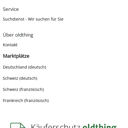
Service
Suchdienst - Wir suchen für Sie
Über oldthing
Kontakt
Marktplätze
Deutschland (deutsch)
Schweiz (deutsch)
Schweiz (französisch)
Frankreich (französisch)