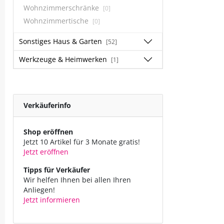
Wohnzimmerschränke
[0]
Wohnzimmertische
[0]
Sonstiges Haus & Garten
[52]
Werkzeuge & Heimwerken
[1]
Verkäuferinfo
Shop eröffnen
Jetzt 10 Artikel für 3 Monate gratis!
Jetzt eröffnen
Tipps für Verkäufer
Wir helfen Ihnen bei allen Ihren
Anliegen!
Jetzt informieren