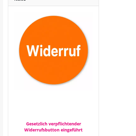
Gesetzlich verpflichtender
Widerrufsbutton eingeführt