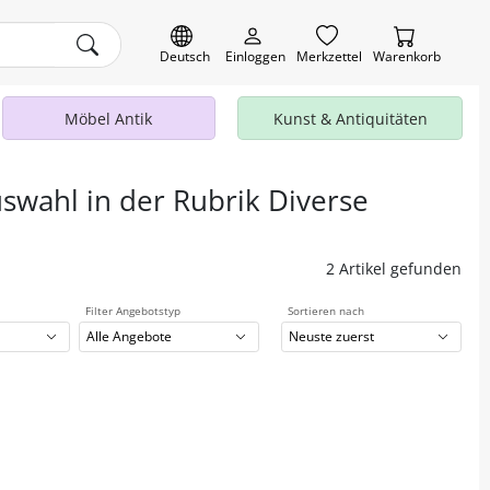
Deutsch
Einloggen
Merkzettel
Warenkorb
Möbel Antik
Kunst & Antiquitäten
uswahl in der Rubrik Diverse
2 Artikel gefunden
Filter Angebotstyp
Sortieren nach
Alle Angebote
Neuste zuerst