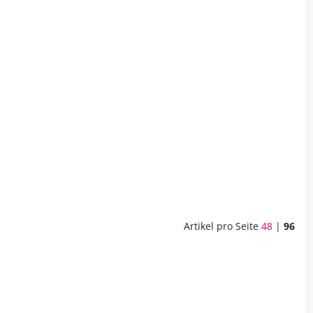
Artikel pro Seite
48
|
96