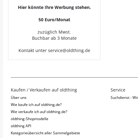
Hier könnte Ihre Werbung stehen.
50 Euro/Monat
zuzüglich Mwst.
Buchbar ab 3 Monate
Kontakt unter service@oldthing.de
Kaufen / Verkaufen auf oldthing
Service
Über uns
Suchdienst - Wir
Wie kaufe ich auf oldthing.de?
Wie verkaufe ich auf oldthing.de?
oldthing-Shopmodelle
oldthing API
Kategorieübersicht aller Sammelgebiete