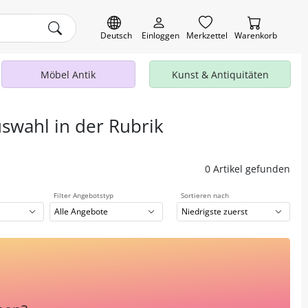
Deutsch
Einloggen
Merkzettel
Warenkorb
Möbel Antik
Kunst & Antiquitäten
uswahl in der Rubrik
0 Artikel gefunden
Filter Angebotstyp
Sortieren nach
Alle Angebote
Niedrigste zuerst