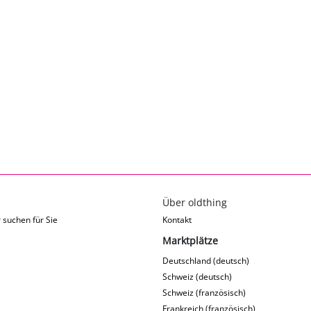
Über oldthing
 suchen für Sie
Kontakt
Marktplätze
Deutschland (deutsch)
Schweiz (deutsch)
Schweiz (französisch)
Frankreich (französisch)