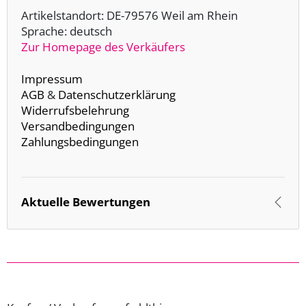
Artikelstandort: DE-79576 Weil am Rhein
Sprache: deutsch
Zur Homepage des Verkäufers
Impressum
AGB
&
Datenschutzerklärung
Widerrufsbelehrung
Versandbedingungen
Zahlungsbedingungen
Aktuelle Bewertungen