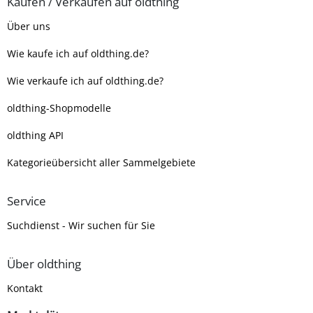
Kaufen / Verkaufen auf oldthing
Über uns
Wie kaufe ich auf oldthing.de?
Wie verkaufe ich auf oldthing.de?
oldthing-Shopmodelle
oldthing API
Kategorieübersicht aller Sammelgebiete
Service
Suchdienst - Wir suchen für Sie
Über oldthing
Kontakt