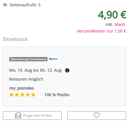
Seitenaufrufe: 5
4,90 €
inkl.
Mwst.
Versandkosten nur 1,00 €
Einzelstück
Überweisung Vorauskasse
Mo, 10. Aug bis Mi, 12. Aug
Retouren möglich
my_postales
100 % Positiv
Frage zum Artikel