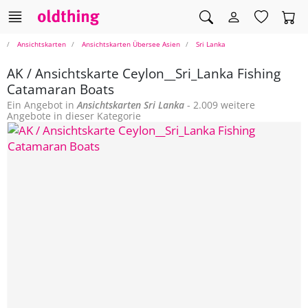
Ansichtskarten
Ansichtskarten Übersee Asien
Sri Lanka
AK / Ansichtskarte Ceylon__Sri_Lanka Fishing
Catamaran Boats
Ein Angebot in
Ansichtskarten
Sri Lanka
- 2.009 weitere
Angebote in dieser Kategorie