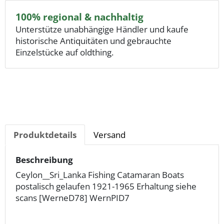
100% regional & nachhaltig
Unterstütze unabhängige Händler und kaufe
historische Antiquitäten und gebrauchte
Einzelstücke auf oldthing.
Produktdetails
Versand
Beschreibung
Ceylon__Sri_Lanka Fishing Catamaran Boats
postalisch gelaufen 1921-1965 Erhaltung siehe
scans [WerneD78] WernPID7