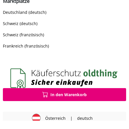
Marktplätze
Deutschland (deutsch)
Schweiz (deutsch)
Schweiz (französisch)
Frankreich (französisch)
In den Warenkorb
Österreich
|
deutsch