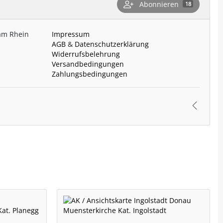
Abonnieren
18
 am Rhein
Impressum
AGB
&
Datenschutzerklärung
Widerrufsbelehrung
Versandbedingungen
Zahlungsbedingungen