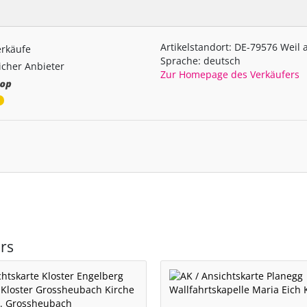
Artikelstandort: DE-79576 Weil
erkäufe
Sprache: deutsch
cher Anbieter
Zur Homepage des Verkäufers
rs