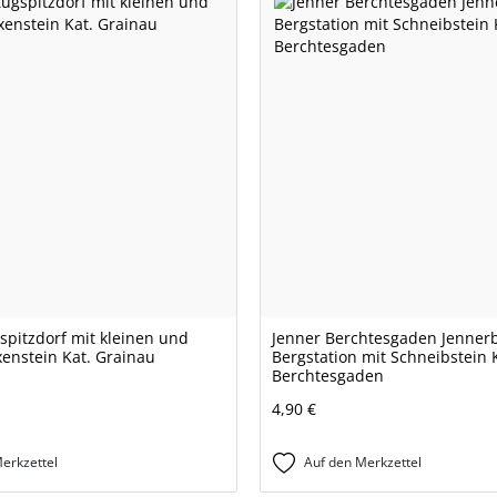
spitzdorf mit kleinen und
Jenner Berchtesgaden Jenner
enstein Kat. Grainau
Bergstation mit Schneibstein 
Berchtesgaden
4,90 €
erkzettel
Auf den Merkzettel