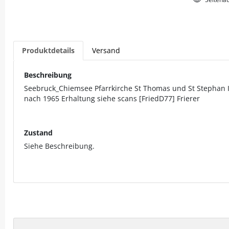
Produktdetails
Versand
Beschreibung
Seebruck_Chiemsee Pfarrkirche St Thomas und St Stephan 
nach 1965 Erhaltung siehe scans [FriedD77] Frierer
Zustand
Siehe Beschreibung.