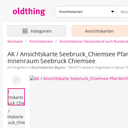
Ansichtskarten
Kategorien
Ansichtskarten
Startseite
Ansichtskarten
Ansichtskarten Deutschland nach Bundesl
AK / Ansichtskarte Seebruck_Chiemsee Pfa
Innenraum Seebruck Chiemsee
Ein Angebot in
Ansichtskarten
Bayern
- 564.815 weitere Angebote in dieser K