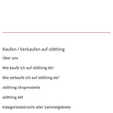
Kaufen / Verkaufen auf oldthing
Über uns
Wie kaufe ich auf oldthing.de?
Wie verkaufe ich auf oldthing.de?
oldthing-Shopmodelle
oldthing API
Kategorieübersicht aller Sammelgebiete