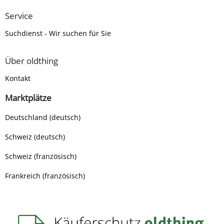
Service
Suchdienst - Wir suchen für Sie
Über oldthing
Kontakt
Marktplätze
Deutschland (deutsch)
Schweiz (deutsch)
Schweiz (französisch)
Frankreich (französisch)