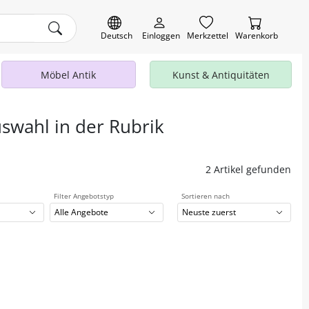
Deutsch
Einloggen
Merkzettel
Warenkorb
Möbel Antik
Kunst & Antiquitäten
uswahl in der Rubrik
2 Artikel gefunden
Filter Angebotstyp
Sortieren nach
Alle Angebote
Neuste zuerst