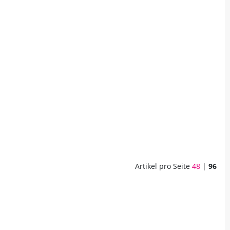
Artikel pro Seite
48
|
96