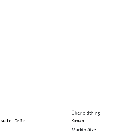
Über oldthing
 suchen für Sie
Kontakt
Marktplätze