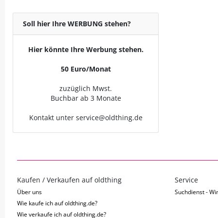
Soll hier Ihre WERBUNG stehen?
Hier könnte Ihre Werbung stehen.
50 Euro/Monat
zuzüglich Mwst.
Buchbar ab 3 Monate
Kontakt unter service@oldthing.de
Kaufen / Verkaufen auf oldthing
Service
Über uns
Suchdienst - Wir
Wie kaufe ich auf oldthing.de?
Wie verkaufe ich auf oldthing.de?