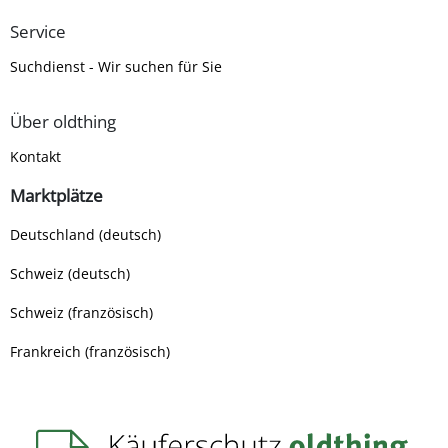
Service
Suchdienst - Wir suchen für Sie
Über oldthing
Kontakt
Marktplätze
Deutschland (deutsch)
Schweiz (deutsch)
Schweiz (französisch)
Frankreich (französisch)