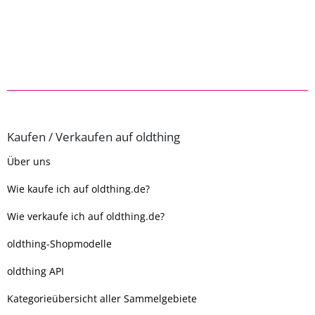
Kaufen / Verkaufen auf oldthing
Über uns
Wie kaufe ich auf oldthing.de?
Wie verkaufe ich auf oldthing.de?
oldthing-Shopmodelle
oldthing API
Kategorieübersicht aller Sammelgebiete