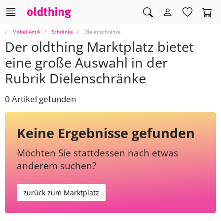
Möbel Antik
Schränke
Dielenschränke
Der oldthing Marktplatz bietet
eine große Auswahl in der
Rubrik Dielenschränke
0 Artikel gefunden
Keine Ergebnisse gefunden
Möchten Sie stattdessen nach etwas
anderem suchen?
zurück zum Marktplatz