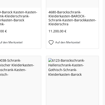
-Barock Kasten-Kasten-
4680-Barockschrank-
nk-Kleiderschrank-
Kleiderkasten-BAROCK-
erkasten-Barock
Schrank-Kasten-Barockkasten-
nk-
Kleiderschra
,00 €
11.200,00 €
uf den Merkzettel
Auf den Merkzettel