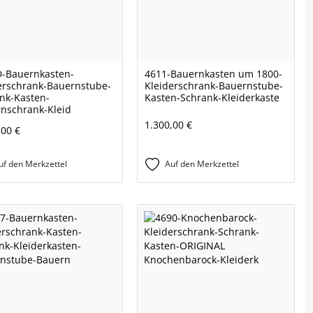
-Bauernkasten-
4611-Bauernkasten um 1800-
erschrank-Bauernstube-
Kleiderschrank-Bauernstube-
nk-Kasten-
Kasten-Schrank-Kleiderkaste
nschrank-Kleid
1.300,00 €
,00 €
uf den Merkzettel
Auf den Merkzettel