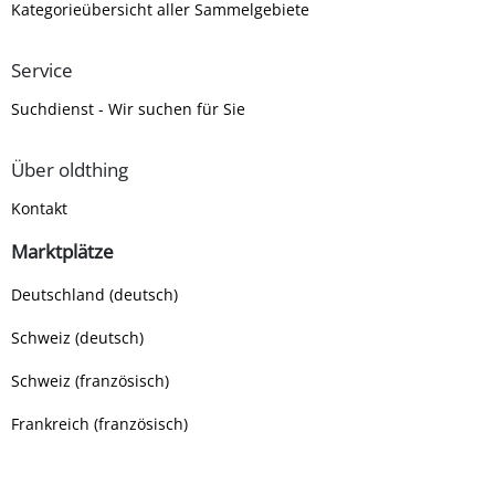
Kategorieübersicht aller Sammelgebiete
Service
Suchdienst - Wir suchen für Sie
Über oldthing
Kontakt
Marktplätze
Deutschland (deutsch)
Schweiz (deutsch)
Schweiz (französisch)
Frankreich (französisch)