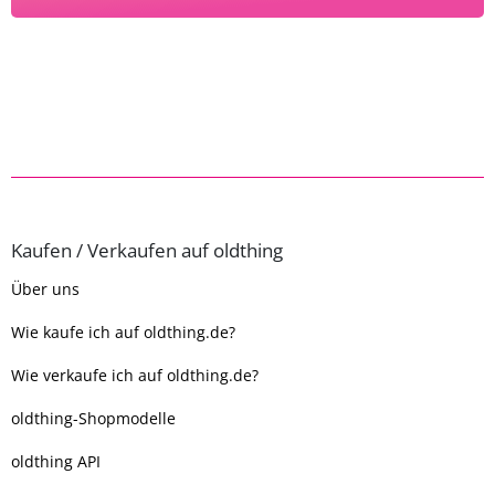
Kaufen / Verkaufen auf oldthing
Über uns
Wie kaufe ich auf oldthing.de?
Wie verkaufe ich auf oldthing.de?
oldthing-Shopmodelle
oldthing API