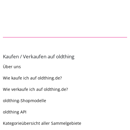
Kaufen / Verkaufen auf oldthing
Über uns
Wie kaufe ich auf oldthing.de?
Wie verkaufe ich auf oldthing.de?
oldthing-Shopmodelle
oldthing API
Kategorieübersicht aller Sammelgebiete