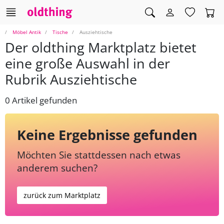
Möbel Antik
Tische
Ausziehtische
Der oldthing Marktplatz bietet
eine große Auswahl in der
Rubrik Ausziehtische
0 Artikel gefunden
Keine Ergebnisse gefunden
Möchten Sie stattdessen nach etwas
anderem suchen?
zurück zum Marktplatz