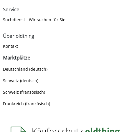
Service
Suchdienst - Wir suchen für Sie
Über oldthing
Kontakt
Marktplätze
Deutschland (deutsch)
Schweiz (deutsch)
Schweiz (französisch)
Frankreich (französisch)