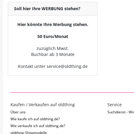
Soll hier Ihre WERBUNG stehen?
Hier könnte Ihre Werbung stehen.
50 Euro/Monat
zuzüglich Mwst.
Buchbar ab 3 Monate
Kontakt unter service@oldthing.de
Kaufen / Verkaufen auf oldthing
Service
Über uns
Suchdienst - Wir
Wie kaufe ich auf oldthing.de?
Wie verkaufe ich auf oldthing.de?
oldthing-Shopmodelle