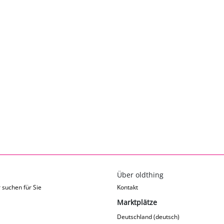
Über oldthing
 suchen für Sie
Kontakt
Marktplätze
Deutschland (deutsch)