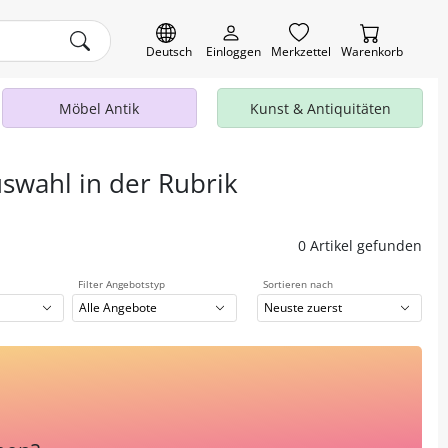
Deutsch
Einloggen
Merkzettel
Warenkorb
Möbel Antik
Kunst & Antiquitäten
uswahl in der Rubrik
0 Artikel gefunden
Filter Angebotstyp
Sortieren nach
Alle Angebote
Neuste zuerst