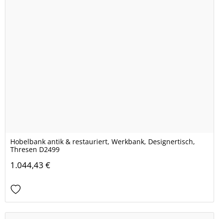
Hobelbank antik & restauriert, Werkbank, Designertisch,
Thresen D2499
1.044,43 €