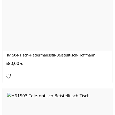
H61504-Tisch-Fledermausstil-Beistelltisch-Hoffmann
680,00 €