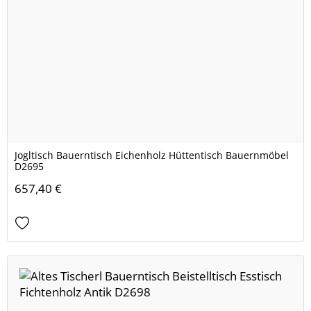
Jogltisch Bauerntisch Eichenholz Hüttentisch Bauernmöbel
D2695
657,40 €