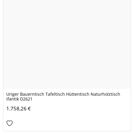
Uriger Bauerntisch Tafeltisch Hüttentisch Naturholztisch
ifantik D2621
1.758,26 €