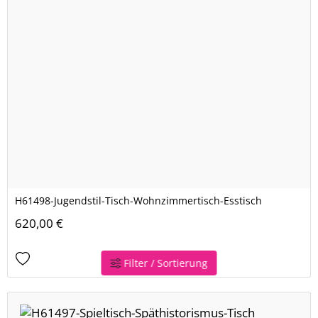
H61498-Jugendstil-Tisch-Wohnzimmertisch-Esstisch
620,00 €
Filter / Sortierung