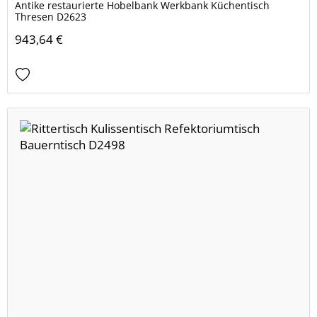
Antike restaurierte Hobelbank Werkbank Küchentisch
Thresen D2623
943,64 €