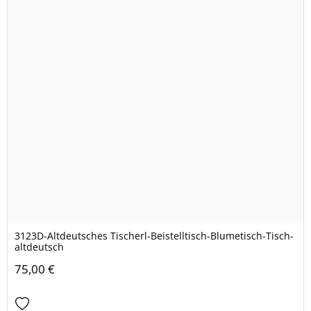
3123D-Altdeutsches Tischerl-Beistelltisch-Blumetisch-Tisch-
altdeutsch
75,00 €