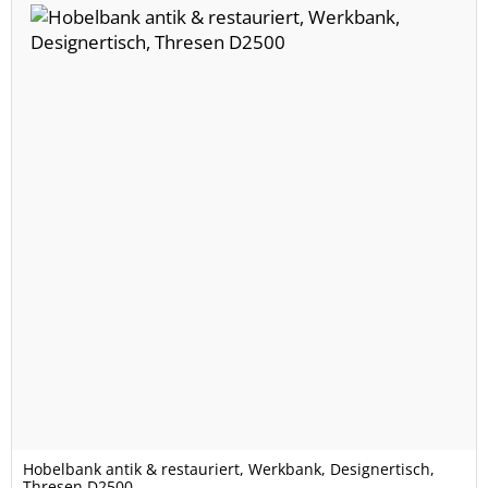
Hobelbank antik & restauriert, Werkbank, Designertisch,
Thresen D2500