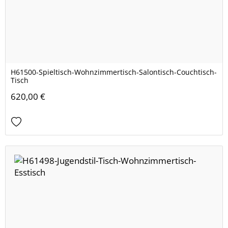
H61500-Spieltisch-Wohnzimmertisch-Salontisch-Couchtisch-
Tisch
620,00 €