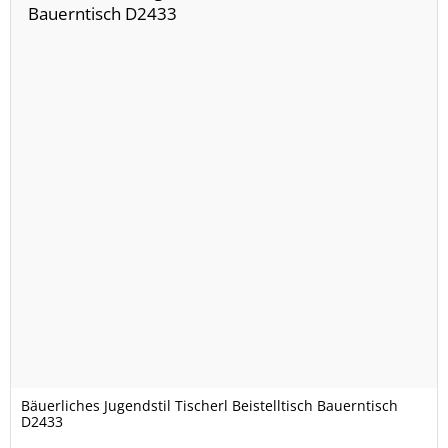
Bäuerliches Jugendstil Tischerl Beistelltisch Bauerntisch
D2433