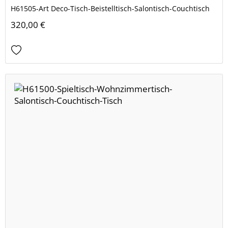
H61505-Art Deco-Tisch-Beistelltisch-Salontisch-Couchtisch
320,00 €