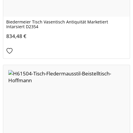
Biedermeier Tisch Vasentisch Antiquität Marketiert
Intarsiert D2354
834,48 €