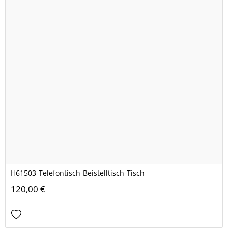
H61503-Telefontisch-Beistelltisch-Tisch
120,00 €