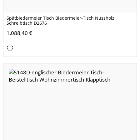
Spätbiedermeier Tisch Biedermeier-Tisch Nussholz
Schreibtisch D2676
1.088,40 €