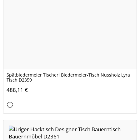
Spätbiedermeier Tischerl Biedermeier-Tisch Nussholz Lyra
Tisch D2359
488,11 €