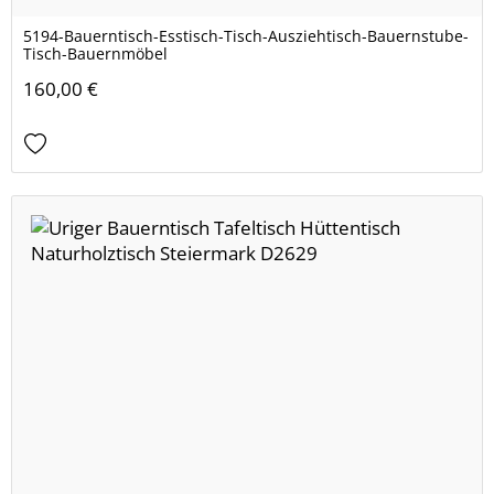
5194-Bauerntisch-Esstisch-Tisch-Ausziehtisch-Bauernstube-
Tisch-Bauernmöbel
160,00 €