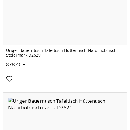
Uriger Bauerntisch Tafeltisch Hüttentisch Naturholztisch
Steiermark D2629
878,40 €