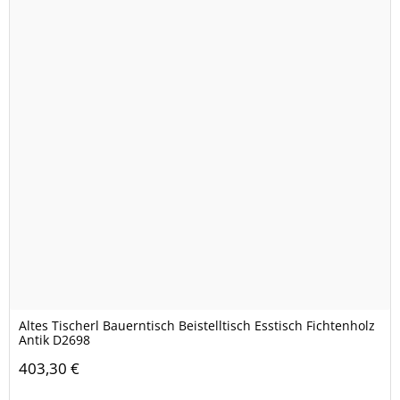
Altes Tischerl Bauerntisch Beistelltisch Esstisch Fichtenholz
Antik D2698
403,30 €