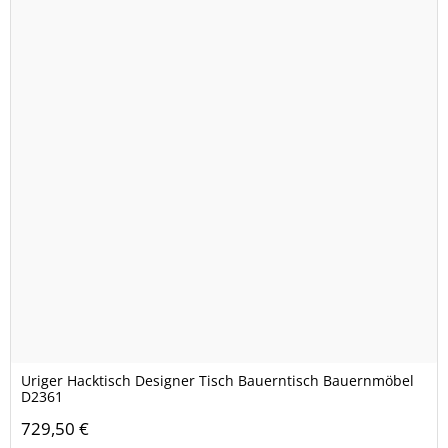
Uriger Hacktisch Designer Tisch Bauerntisch Bauernmöbel
D2361
729,50 €