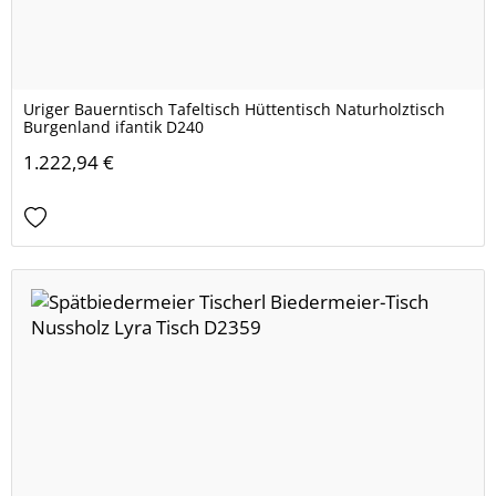
Uriger Bauerntisch Tafeltisch Hüttentisch Naturholztisch
Burgenland ifantik D240
1.222,94 €