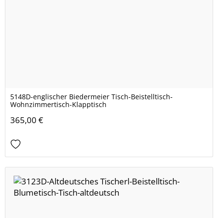
5148D-englischer Biedermeier Tisch-Beistelltisch-
Wohnzimmertisch-Klapptisch
365,00 €