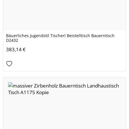
Bäuerliches Jugendstil Tischerl Beistelltisch Bauerntisch
D2432
383,14 €