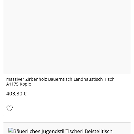
massiver Zirbenholz Bauerntisch Landhaustisch Tisch
A1175 Kopie
403,30 €