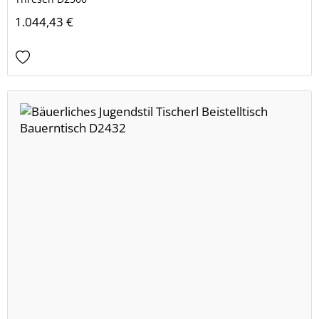
1.044,43 €