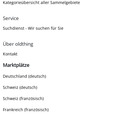
Kategorieübersicht aller Sammelgebiete
Service
Suchdienst - Wir suchen für Sie
Über oldthing
Kontakt
Marktplätze
Deutschland (deutsch)
Schweiz (deutsch)
Schweiz (französisch)
Frankreich (französisch)