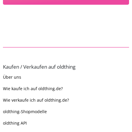
Kaufen / Verkaufen auf oldthing
Über uns
Wie kaufe ich auf oldthing.de?
Wie verkaufe ich auf oldthing.de?
oldthing-Shopmodelle
oldthing API