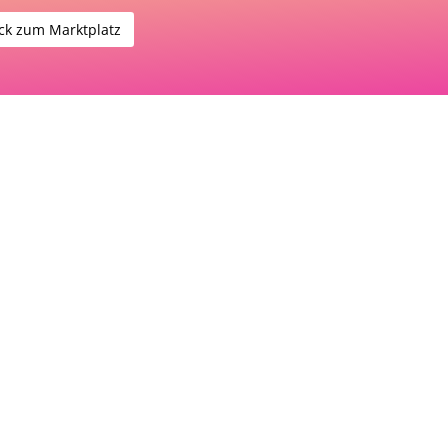
ck zum Marktplatz