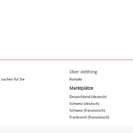
Über oldthing
 suchen für Sie
Kontakt
Marktplätze
Deutschland (deutsch)
Schweiz (deutsch)
Schweiz (französisch)
Frankreich (französisch)