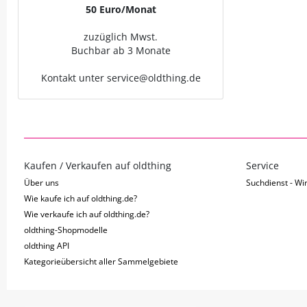
50 Euro/Monat
zuzüglich Mwst.
Buchbar ab 3 Monate
Kontakt unter service@oldthing.de
Kaufen / Verkaufen auf oldthing
Service
Über uns
Suchdienst - Wir
Wie kaufe ich auf oldthing.de?
Wie verkaufe ich auf oldthing.de?
oldthing-Shopmodelle
oldthing API
Kategorieübersicht aller Sammelgebiete