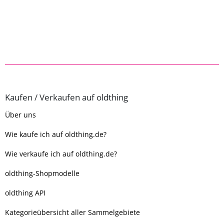
Kaufen / Verkaufen auf oldthing
Über uns
Wie kaufe ich auf oldthing.de?
Wie verkaufe ich auf oldthing.de?
oldthing-Shopmodelle
oldthing API
Kategorieübersicht aller Sammelgebiete