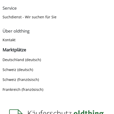
Service
Suchdienst - Wir suchen für Sie
Über oldthing
Kontakt
Marktplätze
Deutschland (deutsch)
Schweiz (deutsch)
Schweiz (französisch)
Frankreich (französisch)