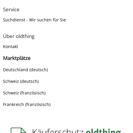
Service
Suchdienst - Wir suchen für Sie
Über oldthing
Kontakt
Marktplätze
Deutschland (deutsch)
Schweiz (deutsch)
Schweiz (französisch)
Frankreich (französisch)