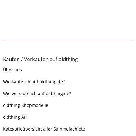
Kaufen / Verkaufen auf oldthing
Über uns
Wie kaufe ich auf oldthing.de?
Wie verkaufe ich auf oldthing.de?
oldthing-Shopmodelle
oldthing API
Kategorieübersicht aller Sammelgebiete