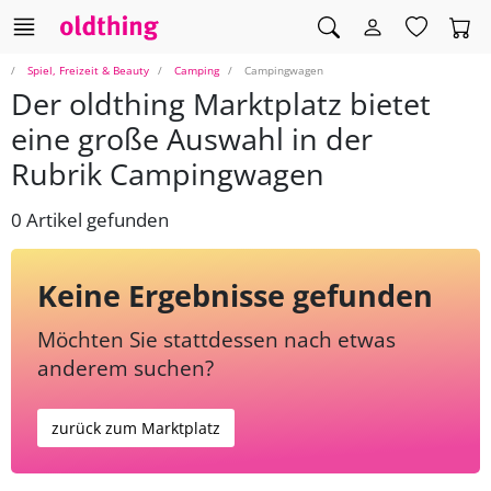
Spiel, Freizeit & Beauty
Camping
Campingwagen
Der oldthing Marktplatz bietet
eine große Auswahl in der
Rubrik Campingwagen
0 Artikel gefunden
Keine Ergebnisse gefunden
Möchten Sie stattdessen nach etwas
anderem suchen?
zurück zum Marktplatz